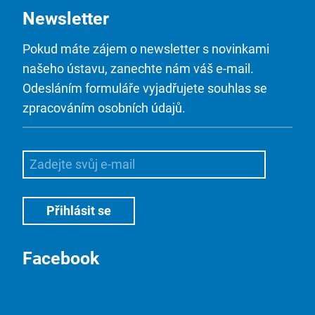
Newsletter
Pokud máte zájem o newsletter s novinkami
našeho ústavu, zanechte nám váš e-mail.
Odesláním formuláře vyjadřujete souhlas se
zpracováním osobních údajů.
Facebook