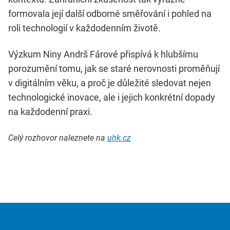
formovala její další odborné směřování i pohled na
roli technologií v každodenním životě.
Výzkum Niny Andrš Fárové přispívá k hlubšímu
porozumění tomu, jak se staré nerovnosti proměňují
v digitálním věku, a proč je důležité sledovat nejen
technologické inovace, ale i jejich konkrétní dopady
na každodenní praxi.
Celý rozhovor naleznete na
uhk.cz