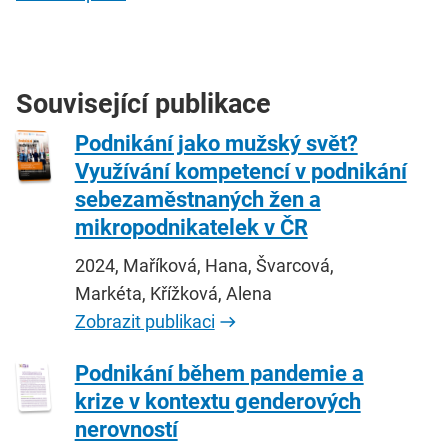
Související publikace
Podnikání jako mužský svět?
Využívání kompetencí v podnikání
sebezaměstnaných žen a
mikropodnikatelek v ČR
2024, Maříková, Hana, Švarcová,
Markéta, Křížková, Alena
Zobrazit publikaci
Podnikání během pandemie a
krize v kontextu genderových
nerovností