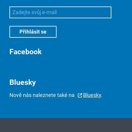
Facebook
Bluesky
Nově nás naleznete také na
Bluesky
.