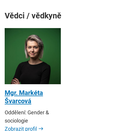
Vědci / vědkyně
Mgr. Markéta
Švarcová
Oddělení: Gender &
sociologie
Zobrazit profil