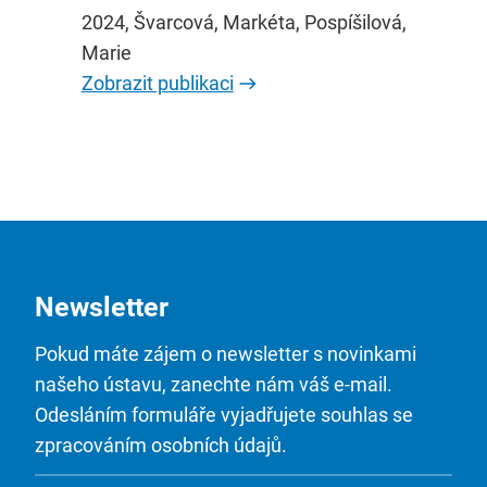
2024, Švarcová, Markéta, Pospíšilová,
Marie
Zobrazit publikaci
Newsletter
Pokud máte zájem o newsletter s novinkami
našeho ústavu, zanechte nám váš e-mail.
Odesláním formuláře vyjadřujete souhlas se
zpracováním osobních údajů.