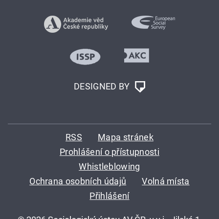
DESIGNED BY
RSS
Mapa stránek
Prohlášení o přístupnosti
Whistleblowing
Ochrana osobních údajů
Volná místa
Přihlášení