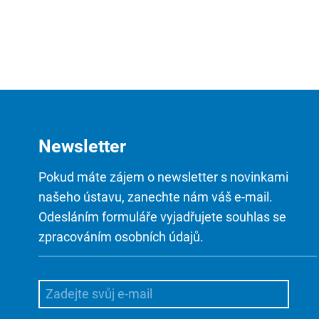
Newsletter
Pokud máte zájem o newsletter s novinkami
našeho ústavu, zanechte nám váš e-mail.
Odesláním formuláře vyjadřujete souhlas se
zpracováním osobních údajů.