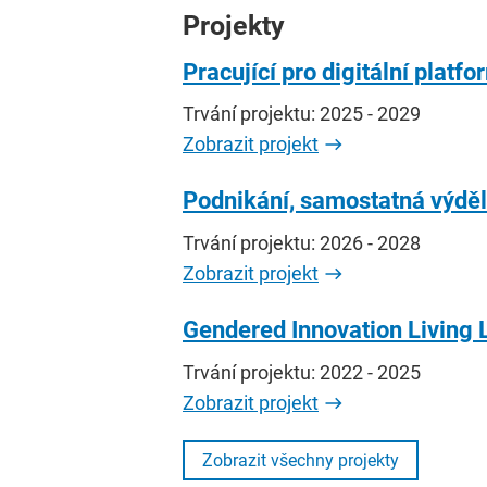
Projekty
Pracující pro digitální plat
Trvání projektu: 2025 - 2029
Zobrazit projekt
Podnikání, samostatná výděle
Trvání projektu: 2026 - 2028
Zobrazit projekt
Gendered Innovation Living 
Trvání projektu: 2022 - 2025
Zobrazit projekt
Zobrazit všechny projekty