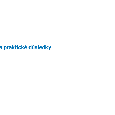
a praktické důsledky