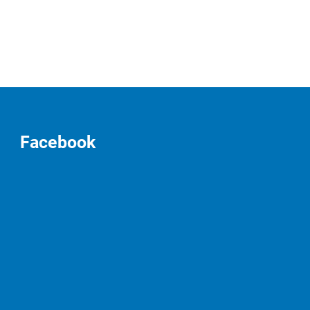
Facebook