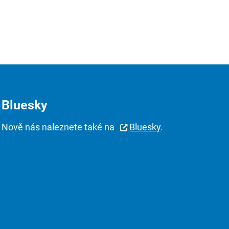
Bluesky
Nově nás naleznete také na
Bluesky
.