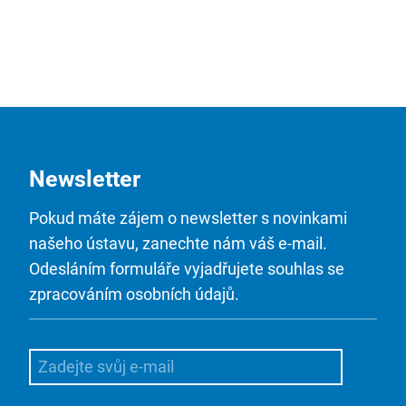
Newsletter
Pokud máte zájem o newsletter s novinkami
našeho ústavu, zanechte nám váš e-mail.
Odesláním formuláře vyjadřujete souhlas se
zpracováním osobních údajů.