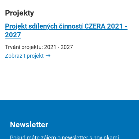
Projekty
Projekt sdílených činností CZERA 2021 -
2027
Trvání projektu: 2021 - 2027
Zobrazit projekt
Newsletter
Pokud máte zájem o newsletter s novinkami