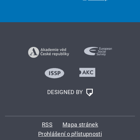
DESIGNED BY
RSS
Mapa stránek
Prohlášení o přístupnosti