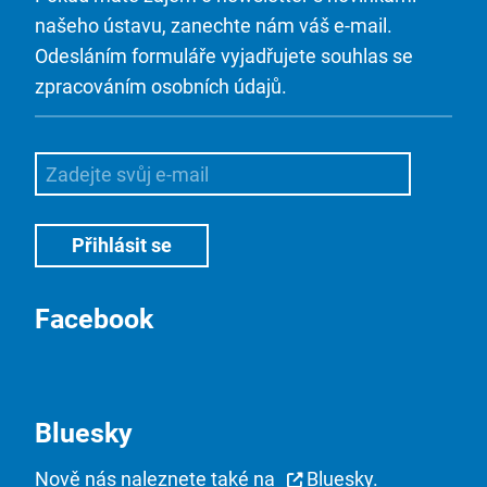
našeho ústavu, zanechte nám váš e-mail.
Odesláním formuláře vyjadřujete souhlas se
zpracováním osobních údajů.
Facebook
Bluesky
Nově nás naleznete také na
Bluesky
.