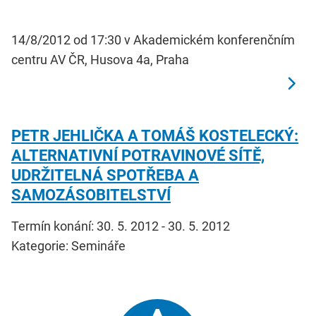
14/8/2012 od 17:30 v Akademickém konferenčním
centru AV ČR, Husova 4a, Praha
PETR JEHLIČKA A TOMÁŠ KOSTELECKÝ:
ALTERNATIVNÍ POTRAVINOVÉ SÍTĚ,
UDRŽITELNÁ SPOTŘEBA A
SAMOZÁSOBITELSTVÍ
Termín konání: 30. 5. 2012 - 30. 5. 2012
Kategorie: Semináře