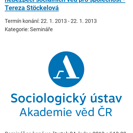
Tereza Stöckelová
Termín konání: 22. 1. 2013 - 22. 1. 2013
Kategorie: Semináře