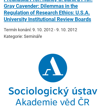
Gray Cavender: Dilemmas in the
Regulation of Research Ethics: U.S.A.
University Institutional Review Boards
Termín konání: 9. 10. 2012 - 9. 10. 2012
Kategorie: Semináře