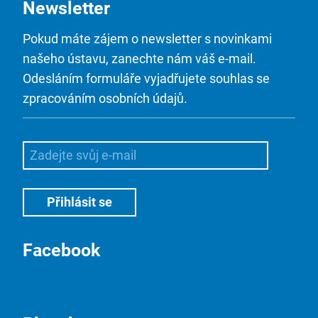
Newsletter
Pokud máte zájem o newsletter s novinkami
našeho ústavu, zanechte nám váš e-mail.
Odesláním formuláře vyjadřujete souhlas se
zpracováním osobních údajů.
Facebook