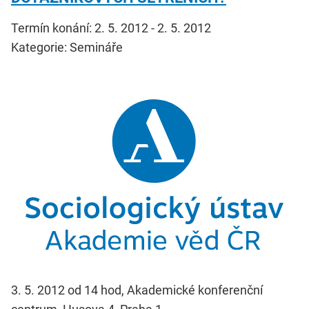
Termín konání: 2. 5. 2012 - 2. 5. 2012
Kategorie: Semináře
3. 5. 2012 od 14 hod, Akademické konferenční