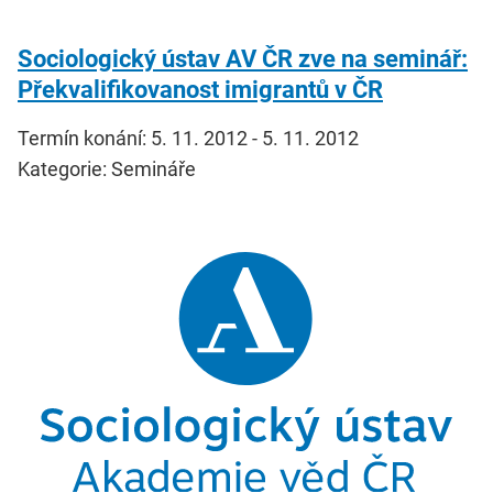
Sociologický ústav AV ČR zve na seminář:
Překvalifikovanost imigrantů v ČR
Termín konání: 5. 11. 2012 - 5. 11. 2012
Kategorie: Semináře