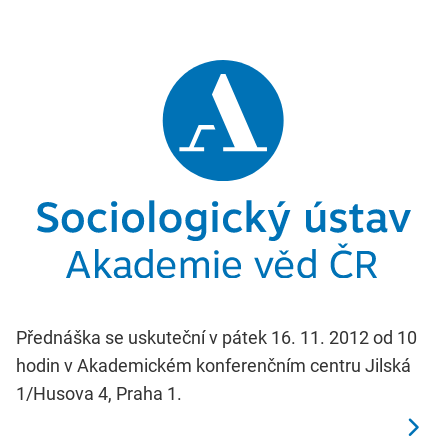
Přednáška se uskuteční v pátek 16. 11. 2012 od 10
hodin v Akademickém konferenčním centru Jilská
1/Husova 4, Praha 1.