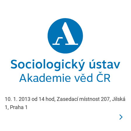
10. 1. 2013 od 14 hod, Zasedací místnost 207, Jilská
1, Praha 1