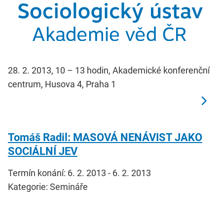
28. 2. 2013, 10 – 13 hodin, Akademické konferenční
centrum, Husova 4, Praha 1
Tomáš Radil: MASOVÁ NENÁVIST JAKO
SOCIÁLNÍ JEV
Termín konání: 6. 2. 2013 - 6. 2. 2013
Kategorie: Semináře