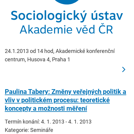
24.1.2013 od 14 hod, Akademické konferenční
centrum, Husova 4, Praha 1
Paulina Tabery: Změny veřejných politik a
vliv v politickém procesu: teoretické
koncepty a možnosti měření
Termín konání: 4. 1. 2013 - 4. 1. 2013
Kategorie: Semináře