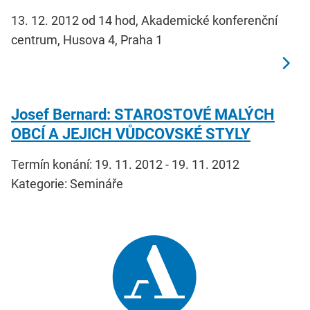
13. 12. 2012 od 14 hod, Akademické konferenční
centrum, Husova 4, Praha 1
Josef Bernard: STAROSTOVÉ MALÝCH
OBCÍ A JEJICH VŮDCOVSKÉ STYLY
Termín konání: 19. 11. 2012 - 19. 11. 2012
Kategorie: Semináře