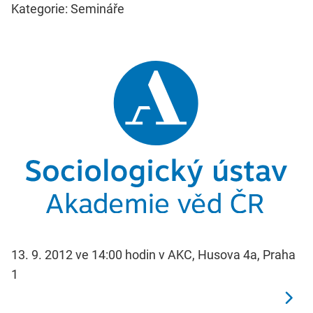
Kategorie: Semináře
13. 9. 2012 ve 14:00 hodin v AKC, Husova 4a, Praha
1