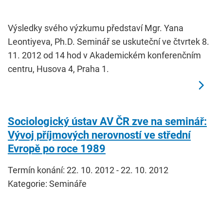
Výsledky svého výzkumu představí Mgr. Yana
Leontiyeva, Ph.D. Seminář se uskuteční ve čtvrtek 8.
11. 2012 od 14 hod v Akademickém konferenčním
centru, Husova 4, Praha 1.
Sociologický ústav AV ČR zve na seminář:
Vývoj příjmových nerovností ve střední
Evropě po roce 1989
Termín konání: 22. 10. 2012 - 22. 10. 2012
Kategorie: Semináře