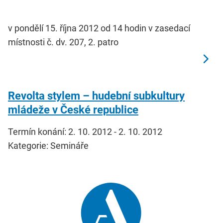
v pondělí 15. října 2012 od 14 hodin v zasedací
místnosti č. dv. 207, 2. patro
Revolta stylem – hudební subkultury
mládeže v České republice
Termín konání: 2. 10. 2012 - 2. 10. 2012
Kategorie: Semináře