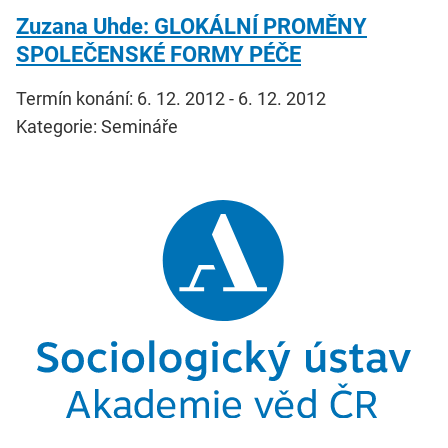
Zuzana Uhde: GLOKÁLNÍ PROMĚNY
SPOLEČENSKÉ FORMY PÉČE
Termín konání: 6. 12. 2012 - 6. 12. 2012
Kategorie: Semináře