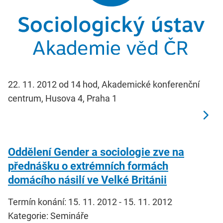
22. 11. 2012 od 14 hod, Akademické konferenční
centrum, Husova 4, Praha 1
Oddělení Gender a sociologie zve na
přednášku o extrémních formách
domácího násilí ve Velké Británii
Termín konání: 15. 11. 2012 - 15. 11. 2012
Kategorie: Semináře