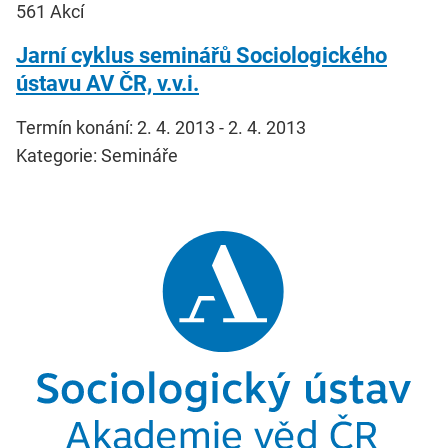
561
Akcí
Jarní cyklus seminářů Sociologického
ústavu AV ČR, v.v.i.
Termín konání: 2. 4. 2013 - 2. 4. 2013
Kategorie: Semináře