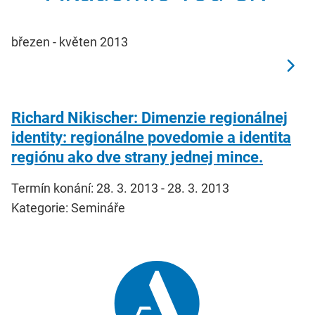
březen - květen 2013
Richard Nikischer: Dimenzie regionálnej
identity: regionálne povedomie a identita
regiónu ako dve strany jednej mince.
Termín konání: 28. 3. 2013 - 28. 3. 2013
Kategorie: Semináře