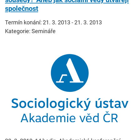
společnost
Termín konání: 21. 3. 2013 - 21. 3. 2013
Kategorie: Semináře