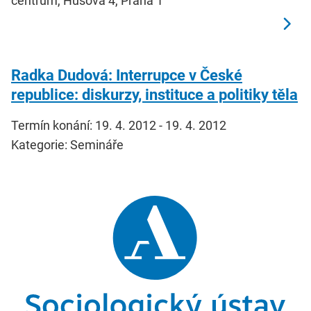
centrum, Husova 4, Praha 1
Radka Dudová: Interrupce v České
republice: diskurzy, instituce a politiky těla
Termín konání: 19. 4. 2012 - 19. 4. 2012
Kategorie: Semináře