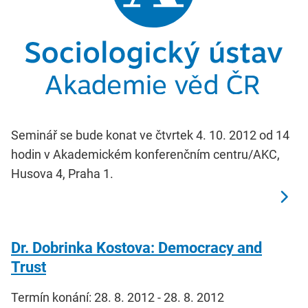
Seminář se bude konat ve čtvrtek 4. 10. 2012 od 14
hodin v Akademickém konferenčním centru/AKC,
Husova 4, Praha 1.
Dr. Dobrinka Kostova: Democracy and
Trust
Termín konání: 28. 8. 2012 - 28. 8. 2012