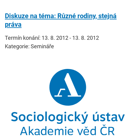
Diskuze na téma: Různé rodiny, stejná
práva
Termín konání: 13. 8. 2012 - 13. 8. 2012
Kategorie: Semináře