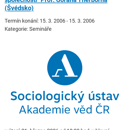
(Švédsko)
Termín konání: 15. 3. 2006 - 15. 3. 2006
Kategorie: Semináře