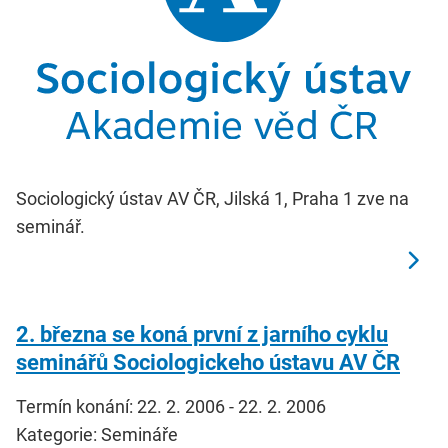
Sociologický ústav AV ČR, Jilská 1, Praha 1 zve na
seminář.
2. března se koná první z jarního cyklu
seminářů Sociologickeho ústavu AV ČR
Termín konání: 22. 2. 2006 - 22. 2. 2006
Kategorie: Semináře