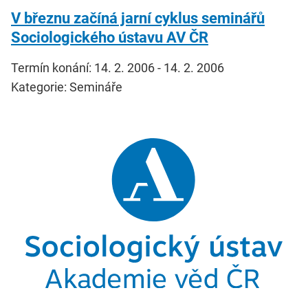
V březnu začíná jarní cyklus seminářů
Sociologického ústavu AV ČR
Termín konání: 14. 2. 2006 - 14. 2. 2006
Kategorie: Semináře