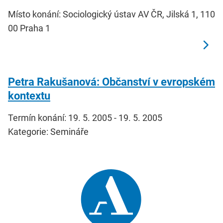
Místo konání: Sociologický ústav AV ČR, Jilská 1, 110
00 Praha 1
Petra Rakušanová: Občanství v evropském
kontextu
Termín konání: 19. 5. 2005 - 19. 5. 2005
Kategorie: Semináře