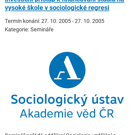
vysoké škole v sociologické regresi
Termín konání: 27. 10. 2005 - 27. 10. 2005
Kategorie: Semináře