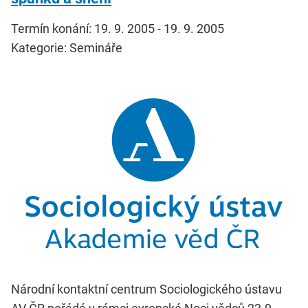
Termín konání: 19. 9. 2005 - 19. 9. 2005
Kategorie: Semináře
Národní kontaktní centrum Sociologického ústavu