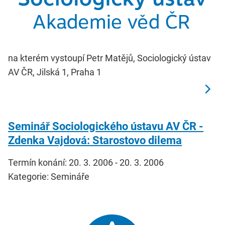
na kterém vystoupí Petr Matějů, Sociologický ústav
AV ČR, Jilská 1, Praha 1
Seminář Sociologického ústavu AV ČR -
Zdenka Vajdová: Starostovo dilema
Termín konání: 20. 3. 2006 - 20. 3. 2006
Kategorie: Semináře