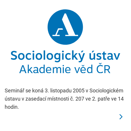
Seminář se koná 3. listopadu 2005 v Sociologickém
ústavu v zasedací místnosti č. 207 ve 2. patře ve 14
hodin.