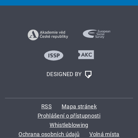
DESIGNED BY
RSS
Mapa stránek
Prohlášení o přístupnosti
Whistleblowing
Ochrana osobních údajů
Volná místa