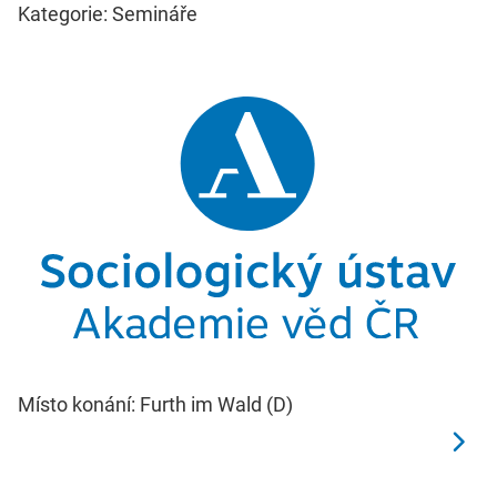
Kategorie: Semináře
Místo konání: Furth im Wald (D)