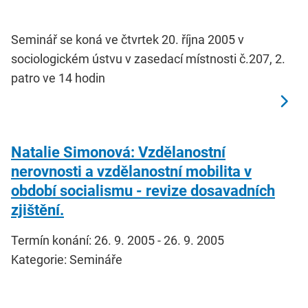
Seminář se koná ve čtvrtek 20. října 2005 v
sociologickém ústvu v zasedací místnosti č.207, 2.
patro ve 14 hodin
Natalie Simonová: Vzdělanostní
nerovnosti a vzdělanostní mobilita v
období socialismu - revize dosavadních
zjištění.
Termín konání: 26. 9. 2005 - 26. 9. 2005
Kategorie: Semináře