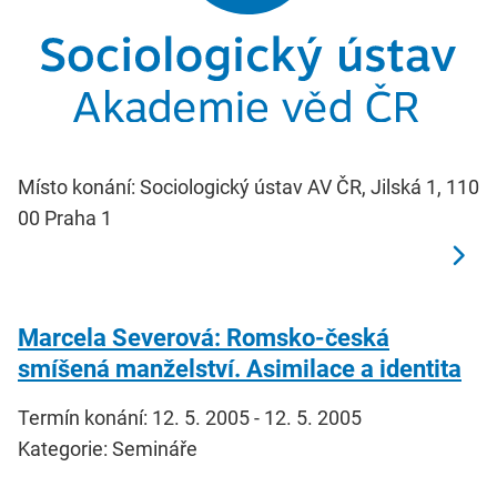
Místo konání: Sociologický ústav AV ČR, Jilská 1, 110
00 Praha 1
Marcela Severová: Romsko-česká
smíšená manželství. Asimilace a identita
Termín konání: 12. 5. 2005 - 12. 5. 2005
Kategorie: Semináře