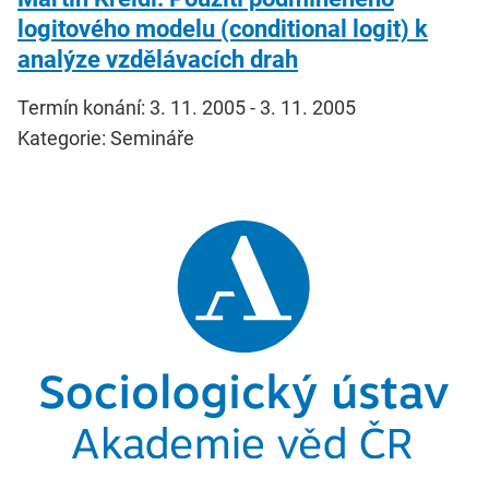
logitového modelu (conditional logit) k
analýze vzdělávacích drah
Termín konání: 3. 11. 2005 - 3. 11. 2005
Kategorie: Semináře