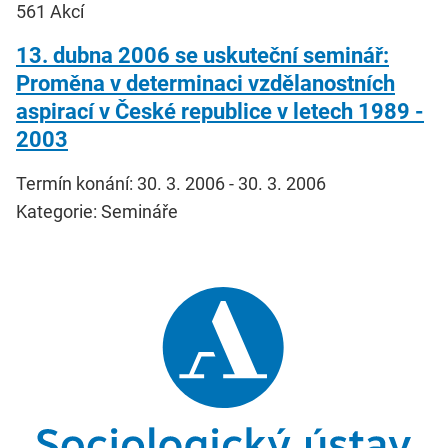
561
Akcí
13. dubna 2006 se uskuteční seminář:
Proměna v determinaci vzdělanostních
aspirací v České republice v letech 1989 -
2003
Termín konání: 30. 3. 2006 - 30. 3. 2006
Kategorie: Semináře