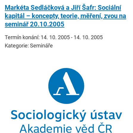
Markéta Sedláčková a Jiří Šafr: Sociální
kapitál – koncepty, teorie, měření, zvou na
seminář 20.10.2005
Termín konání: 14. 10. 2005 - 14. 10. 2005
Kategorie: Semináře