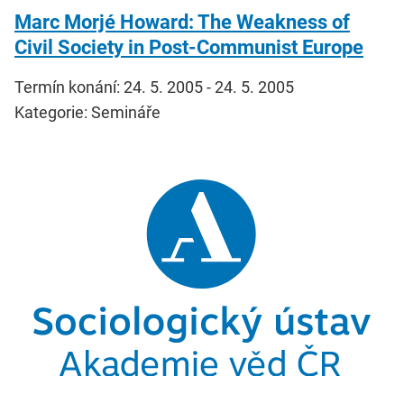
Marc Morjé Howard: The Weakness of
Civil Society in Post-Communist Europe
Termín konání: 24. 5. 2005 - 24. 5. 2005
Kategorie: Semináře