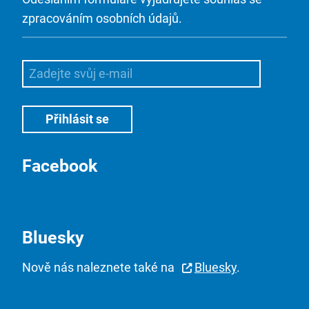
zpracováním osobních údajů.
Facebook
Bluesky
Nově nás naleznete také na
Bluesky
.