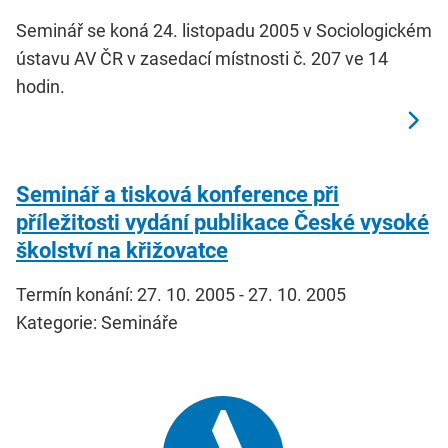
Seminář se koná 24. listopadu 2005 v Sociologickém
ústavu AV ČR v zasedací místnosti č. 207 ve 14
hodin.
Seminář a tisková konference při
příležitosti vydání publikace České vysoké
školství na křižovatce
Termín konání: 27. 10. 2005 - 27. 10. 2005
Kategorie: Semináře