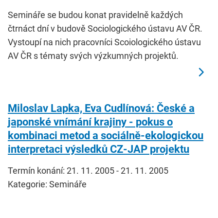
Semináře se budou konat pravidelně každých
čtrnáct dní v budově Sociologického ústavu AV ČR.
Vystoupí na nich pracovníci Scoiologického ústavu
AV ČR s tématy svých výzkumných projektů.
Miloslav Lapka, Eva Cudlínová: České a
japonské vnímání krajiny - pokus o
kombinaci metod a sociálně-ekologickou
interpretaci výsledků CZ-JAP projektu
Termín konání: 21. 11. 2005 - 21. 11. 2005
Kategorie: Semináře