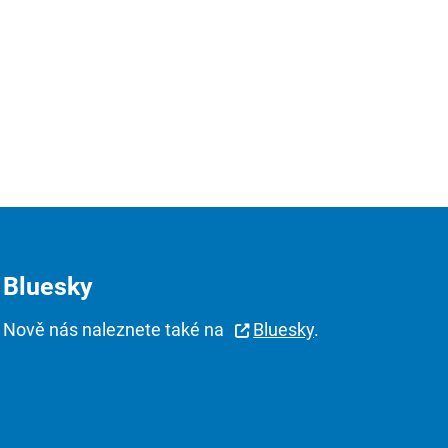
Bluesky
Nově nás naleznete také na
Bluesky
.