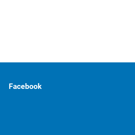
Facebook