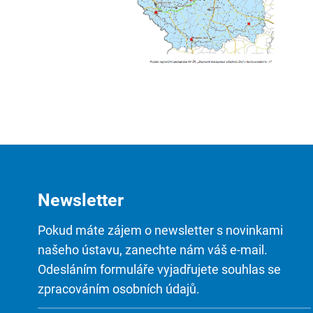
Newsletter
Pokud máte zájem o newsletter s novinkami
našeho ústavu, zanechte nám váš e-mail.
Odesláním formuláře vyjadřujete souhlas se
zpracováním osobních údajů.