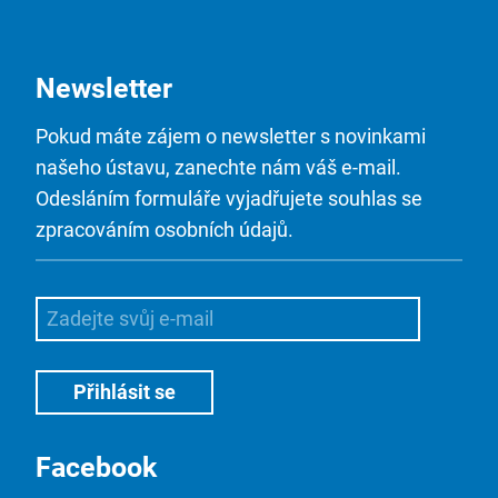
Newsletter
Pokud máte zájem o newsletter s novinkami
našeho ústavu, zanechte nám váš e-mail.
Odesláním formuláře vyjadřujete souhlas se
zpracováním osobních údajů.
Facebook