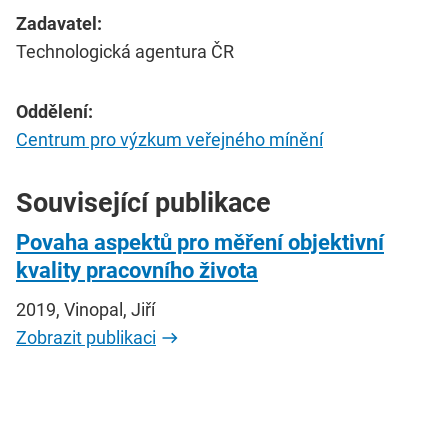
Zadavatel:
Technologická agentura ČR
Oddělení:
Centrum pro výzkum veřejného mínění
Související publikace
Povaha aspektů pro měření objektivní
kvality pracovního života
2019, Vinopal, Jiří
Zobrazit publikaci