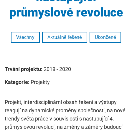
průmyslové revoluce
Všechny
Aktuálně řešené
Ukončené
Trvání projektu:
2018 - 2020
Kategorie:
Projekty
Projekt, interdisciplinární obsah řešení a výstupy
reagují na dynamické proměny společnosti, na nové
trendy světa práce v souvislosti s nastupující 4.
průmyslovou revolucí, na změny a záměry budoucí