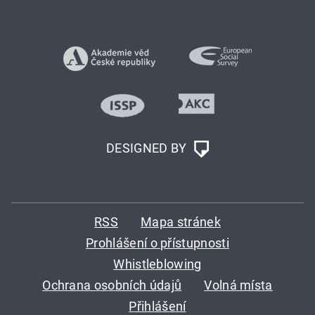
DESIGNED BY
RSS
Mapa stránek
Prohlášení o přístupnosti
Whistleblowing
Ochrana osobních údajů
Volná místa
Přihlášení