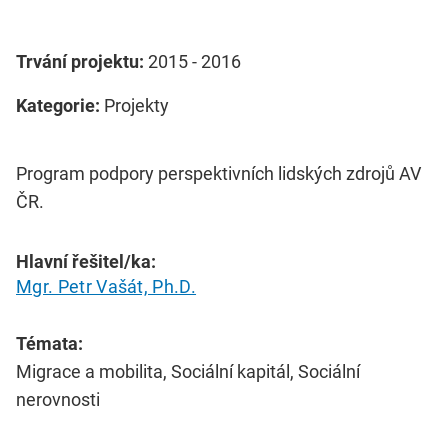
Trvání projektu:
2015 - 2016
Kategorie:
Projekty
Program podpory perspektivních lidských zdrojů AV
ČR.
Hlavní řešitel/ka:
Mgr. Petr Vašát, Ph.D.
Témata:
Migrace a mobilita, Sociální kapitál, Sociální
nerovnosti