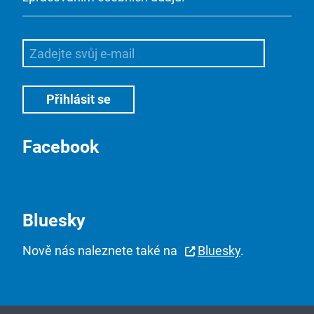
Facebook
Bluesky
Nově nás naleznete také na
Bluesky
.