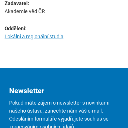
Zadavatel:
Akademie věd ČR
Oddělení:
Lokální a regionální studia
Newsletter
Pokud máte zájem o newsletter s novinkami
našeho ústavu, zanechte nám váš e-mail.
Odesláním formuláře vyjadřujete souhlas se
zpracováním osobních údajů.