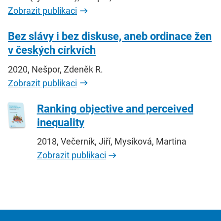
Zobrazit publikaci
Bez slávy i bez diskuse, aneb ordinace žen
v českých církvích
2020, Nešpor, Zdeněk R.
Zobrazit publikaci
Ranking objective and perceived
inequality
2018, Večerník, Jiří, Mysíková, Martina
Zobrazit publikaci