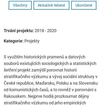
Všechny
Aktuálně řešené
Ukončené
Trvání projektu:
2018 - 2020
Kategorie:
Projekty
S využitím historických pramenů a datových
souborů existujících sociologických a statistických
šetření projekt zamýšlí porovnat historii
stratifikačního výzkumu a vývoj sociální struktury v
České republice, Maďarsku, Polsku a na Slovensku
od komunistických časů, a to rovněž v porovnání s
Rakouskem. Nejprve hodlá prozkoumat dějiny
stratifikačního výzkumu od jeho empirických