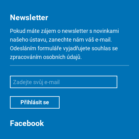
Newsletter
Pokud máte zájem o newsletter s novinkami
našeho ústavu, zanechte nám váš e-mail.
Odesláním formuláře vyjadřujete souhlas se
zpracováním osobních údajů.
Facebook