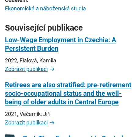
Ekonomická a náboženská studia
Související publikace
Low-Wage Employment in Czechia: A
Persistent Burden
2022, Fialová, Kamila
Zobrazit publikaci
Retirees are also stratified: pre-retirement
socio-occupational status and the well-
being of older adults in Central Europe
2021, Večerník, Jiří
Zobrazit publikaci