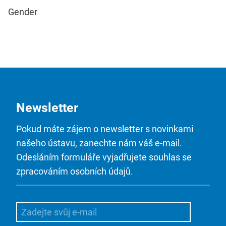
Gender
Newsletter
Pokud máte zájem o newsletter s novinkami
našeho ústavu, zanechte nám váš e-mail.
Odesláním formuláře vyjadřujete souhlas se
zpracováním osobních údajů.