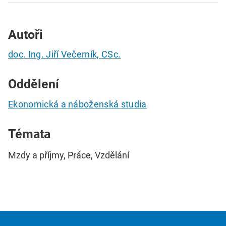
Autoři
doc. Ing. Jiří Večerník, CSc.
Oddělení
Ekonomická a náboženská studia
Témata
Mzdy a příjmy, Práce, Vzdělání