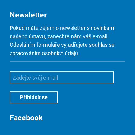
Newsletter
Pokud máte zájem o newsletter s novinkami
našeho ústavu, zanechte nám váš e-mail.
Odesláním formuláře vyjadřujete souhlas se
zpracováním osobních údajů.
Facebook