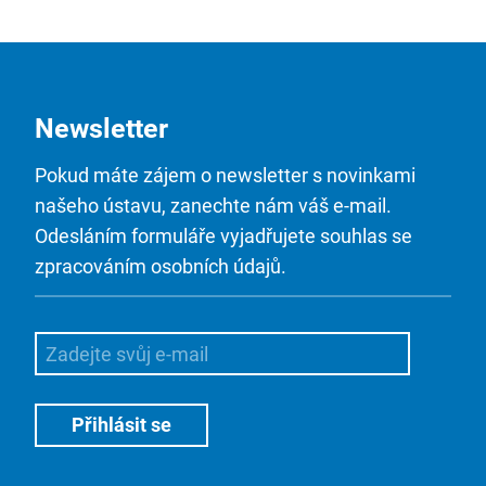
Newsletter
Pokud máte zájem o newsletter s novinkami
našeho ústavu, zanechte nám váš e-mail.
Odesláním formuláře vyjadřujete souhlas se
zpracováním osobních údajů.