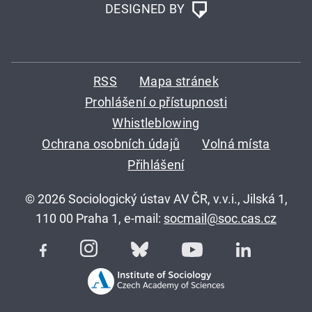
DESIGNED BY
RSS
Mapa stránek
Prohlášení o přístupnosti
Whistleblowing
Ochrana osobních údajů
Volná místa
Přihlášení
© 2026 Sociologický ústav AV ČR, v.v.i., Jilská 1,
110 00 Praha 1, e-mail:
socmail@soc.cas.cz