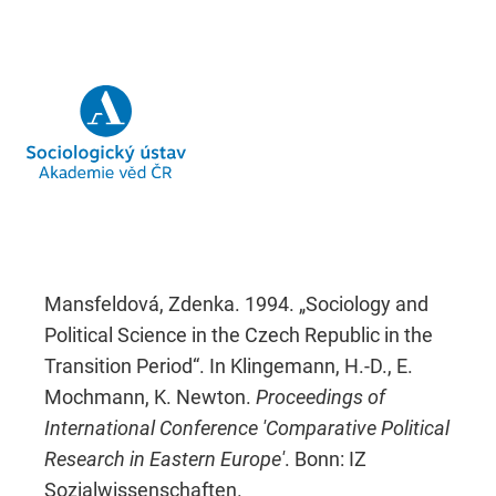
Mansfeldová, Zdenka. 1994. „Sociology and
Political Science in the Czech Republic in the
Transition Period“. In Klingemann, H.-D., E.
Mochmann, K. Newton.
Proceedings of
International Conference 'Comparative Political
Research in Eastern Europe'
. Bonn: IZ
Sozialwissenschaften.