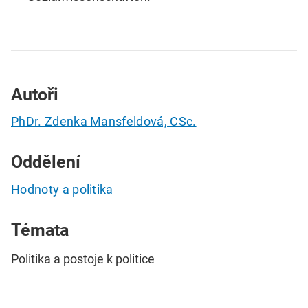
Autoři
PhDr. Zdenka Mansfeldová, CSc.
Oddělení
Hodnoty a politika
Témata
Politika a postoje k politice