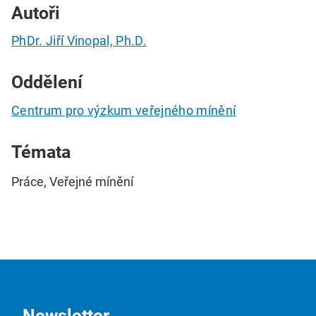
Autoři
PhDr. Jiří Vinopal, Ph.D.
Oddělení
Centrum pro výzkum veřejného mínění
Témata
Práce, Veřejné mínění
Newsletter