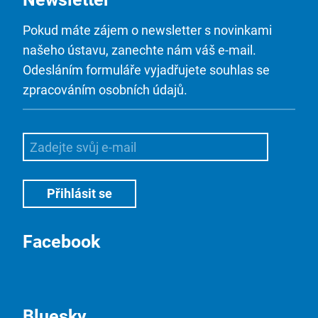
Pokud máte zájem o newsletter s novinkami
našeho ústavu, zanechte nám váš e-mail.
Odesláním formuláře vyjadřujete souhlas se
zpracováním osobních údajů.
Facebook
Bluesky