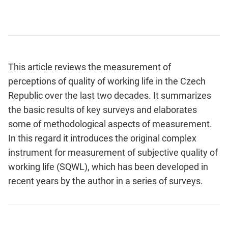
This article reviews the measurement of
perceptions of quality of working life in the Czech
Republic over the last two decades. It summarizes
the basic results of key surveys and elaborates
some of methodological aspects of measurement.
In this regard it introduces the original complex
instrument for measurement of subjective quality of
working life (SQWL), which has been developed in
recent years by the author in a series of surveys.