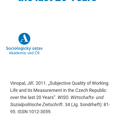
Vinopal, Jiří. 2011. „Subjective Quality of Working
Life and its Measurement in the Czech Republic
over the last 20 Years“.
WISO. Wirtschafts- und
Sozialpolitische Zeitschrift
. 34 (Jg. Sondrheft): 81-
95. ISSN 1012-3059.