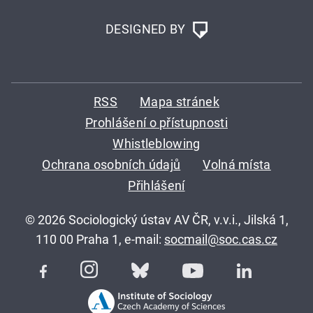
DESIGNED BY
RSS
Mapa stránek
Prohlášení o přístupnosti
Whistleblowing
Ochrana osobních údajů
Volná místa
Přihlášení
© 2026 Sociologický ústav AV ČR, v.v.i., Jilská 1,
110 00 Praha 1, e-mail:
socmail@soc.cas.cz