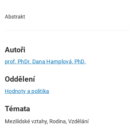
Abstrakt
Autoři
prof. PhDr. Dana Hamplová, PhD.
Oddělení
Hodnoty a politika
Témata
Mezilidské vztahy, Rodina, Vzdělání