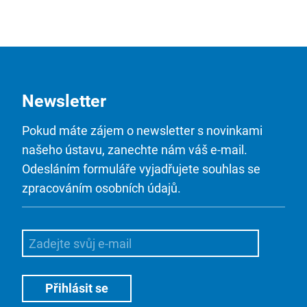
Newsletter
Pokud máte zájem o newsletter s novinkami
našeho ústavu, zanechte nám váš e-mail.
Odesláním formuláře vyjadřujete souhlas se
zpracováním osobních údajů.