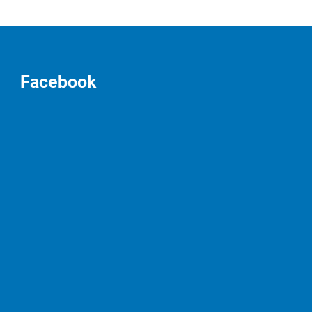
Facebook