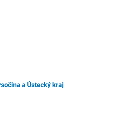
ysočina a Ústecký kraj