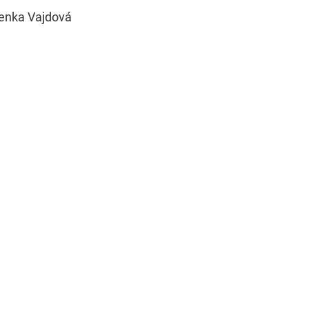
denka Vajdová