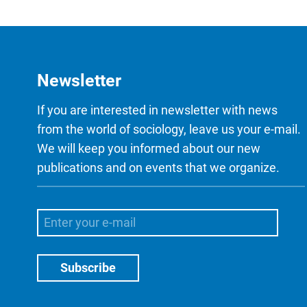
Newsletter
If you are interested in newsletter with news
from the world of sociology, leave us your e-mail.
We will keep you informed about our new
publications and on events that we organize.