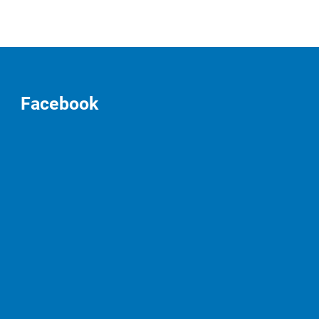
Facebook