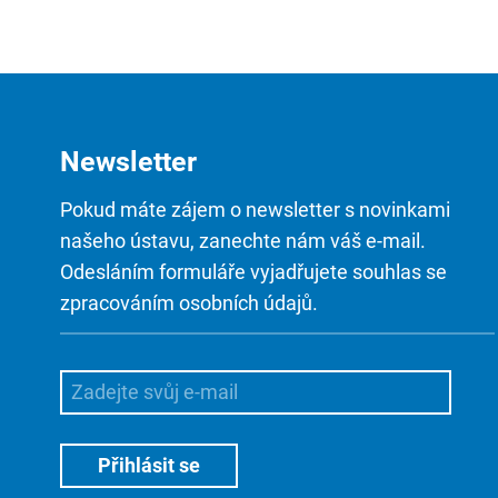
Newsletter
Pokud máte zájem o newsletter s novinkami
našeho ústavu, zanechte nám váš e-mail.
Odesláním formuláře vyjadřujete souhlas se
zpracováním osobních údajů.