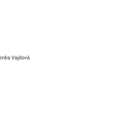
denka Vajdová