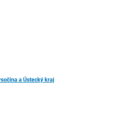
ysočina a Ústecký kraj