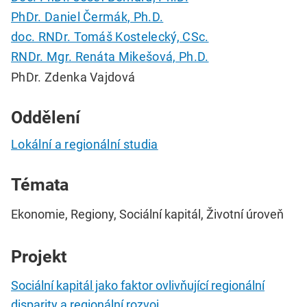
PhDr. Daniel Čermák, Ph.D.
doc. RNDr. Tomáš Kostelecký, CSc.
RNDr. Mgr. Renáta Mikešová, Ph.D.
PhDr. Zdenka Vajdová
Oddělení
Lokální a regionální studia
Témata
Ekonomie, Regiony, Sociální kapitál, Životní úroveň
Projekt
Sociální kapitál jako faktor ovlivňující regionální
disparity a regionální rozvoj