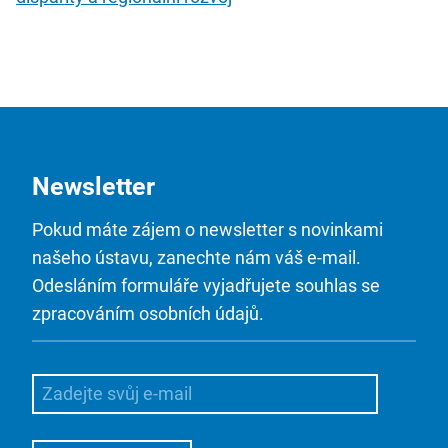
Newsletter
Pokud máte zájem o newsletter s novinkami
našeho ústavu, zanechte nám váš e-mail.
Odesláním formuláře vyjadřujete souhlas se
zpracováním osobních údajů.