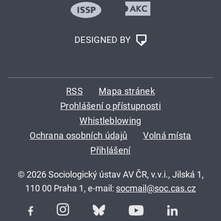
DESIGNED BY
RSS
Mapa stránek
Prohlášení o přístupnosti
Whistleblowing
Ochrana osobních údajů
Volná místa
Přihlášení
© 2026 Sociologický ústav AV ČR, v.v.i., Jilská 1,
110 00 Praha 1, e-mail:
socmail@soc.cas.cz