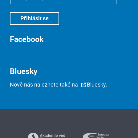
Facebook
Bluesky
Nově nás naleznete také na
Bluesky
.