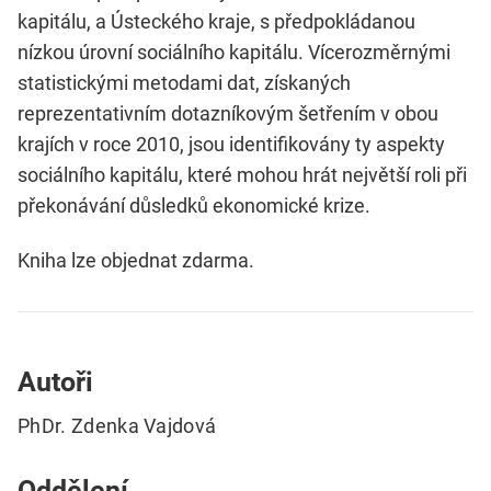
kapitálu, a Ústeckého kraje, s předpokládanou
nízkou úrovní sociálního kapitálu. Vícerozměrnými
statistickými metodami dat, získaných
reprezentativním dotazníkovým šetřením v obou
krajích v roce 2010, jsou identifikovány ty aspekty
sociálního kapitálu, které mohou hrát největší roli při
překonávání důsledků ekonomické krize.
Kniha lze objednat zdarma.
Autoři
PhDr. Zdenka Vajdová
Oddělení