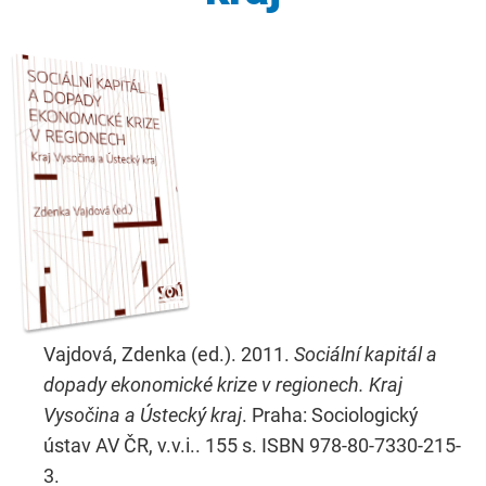
Vajdová, Zdenka (ed.). 2011.
Sociální kapitál a
dopady ekonomické krize v regionech. Kraj
Vysočina a Ústecký kraj
. Praha: Sociologický
ústav AV ČR, v.v.i.. 155 s. ISBN 978-80-7330-215-
3.