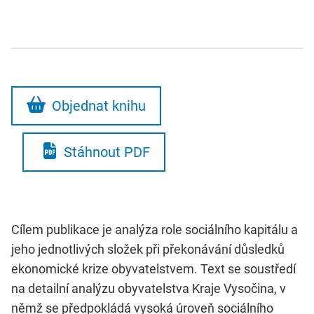
Objednat knihu
Stáhnout PDF
Cílem publikace je analýza role sociálního kapitálu a
jeho jednotlivých složek při překonávání důsledků
ekonomické krize obyvatelstvem. Text se soustředí
na detailní analýzu obyvatelstva Kraje Vysočina, v
němž se předpokládá vysoká úroveň sociálního