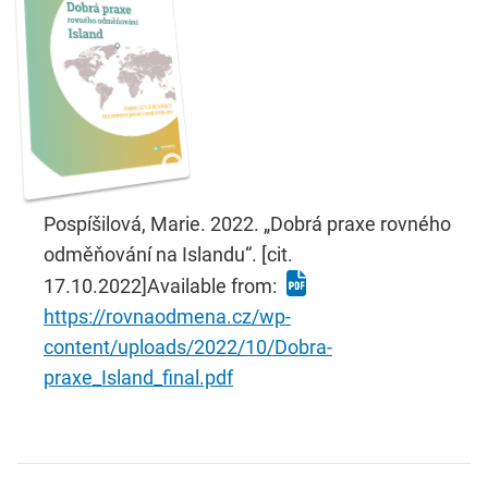
Pospíšilová, Marie. 2022. „Dobrá praxe rovného
odměňování na Islandu“. [cit.
17.10.2022]Available from:
https://rovnaodmena.cz/wp-
content/uploads/2022/10/Dobra-
praxe_Island_final.pdf