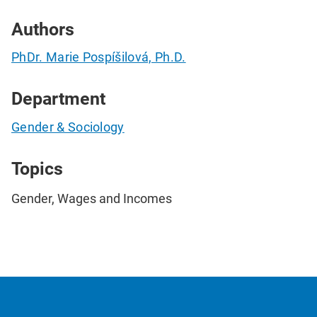
Authors
PhDr. Marie Pospíšilová, Ph.D.
Department
Gender & Sociology
Topics
Gender, Wages and Incomes