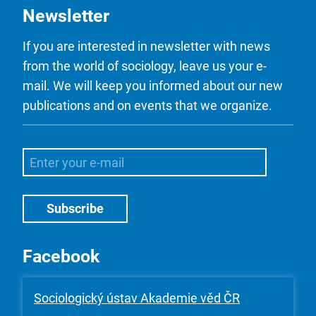
Newsletter
If you are interested in newsletter with news
from the world of sociology, leave us your e-
mail. We will keep you informed about our new
publications and on events that we organize.
Facebook
Sociologický ústav Akademie věd ČR