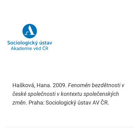
Hašková, Hana. 2009.
Fenomén bezdětnosti v
české společnosti v kontextu společenských
změn
. Praha: Sociologický ústav AV ČR.