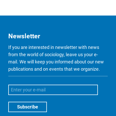
Newsletter
If you are interested in newsletter with news
from the world of sociology, leave us your e-
mail. We will keep you informed about our new
publications and on events that we organize.