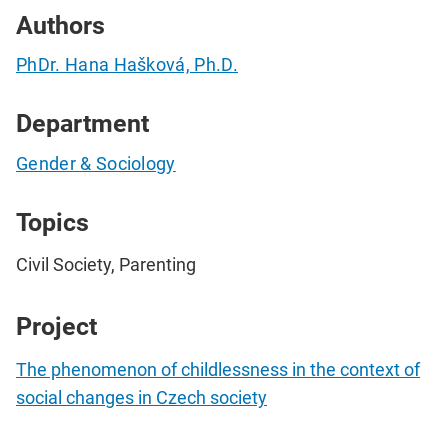
Authors
PhDr. Hana Hašková, Ph.D.
Department
Gender & Sociology
Topics
Civil Society, Parenting
Project
The phenomenon of childlessness in the context of
social changes in Czech society