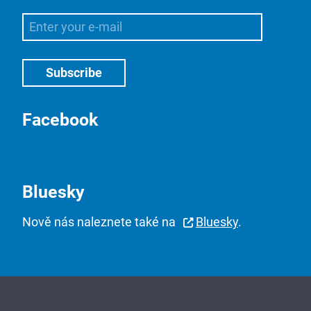
Facebook
Bluesky
Nově nás naleznete také na
Bluesky
.