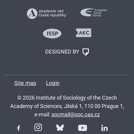
DESIGNED BY
Site map
Login
© 2026 Institute of Sociology of the Czech
Academy of Sciences, Jilská 1, 110 00 Prague 1,
e-mail:
socmail@soc.cas.cz