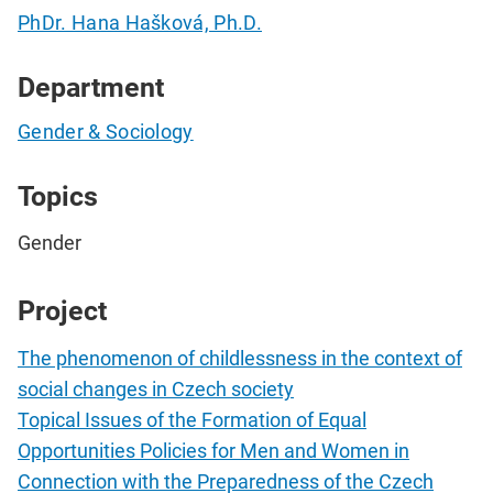
PhDr. Hana Hašková, Ph.D.
Department
Gender & Sociology
Topics
Gender
Project
The phenomenon of childlessness in the context of
social changes in Czech society
Topical Issues of the Formation of Equal
Opportunities Policies for Men and Women in
Connection with the Preparedness of the Czech