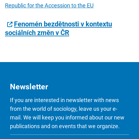
Republic for the Accession to the EU
Fenomén bezdětnosti v kontextu
sociálních změn v ČR
Newsletter
If you are interested in newsletter with news
from the world of sociology, leave us your e-
mail. We will keep you informed about our new
publications and on events that we organize.