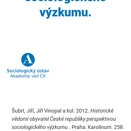
výzkumu.
Šubrt, Jiří, Jiří Vinopal a kol. 2012.
Historické
vědomí obyvatel České republiky perspektivou
sociologického výzkumu.
. Praha: Karolinum. 258.