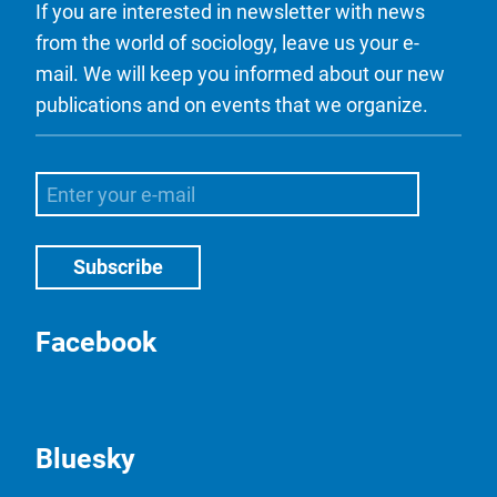
If you are interested in newsletter with news
from the world of sociology, leave us your e-
mail. We will keep you informed about our new
publications and on events that we organize.
Facebook
Bluesky