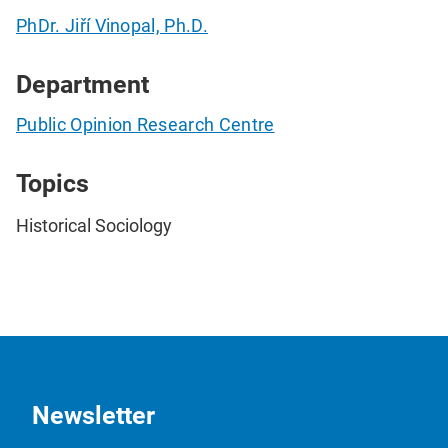
PhDr. Jiří Vinopal, Ph.D.
Department
Public Opinion Research Centre
Topics
Historical Sociology
Newsletter