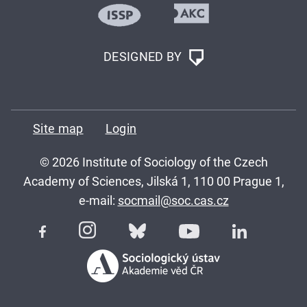
DESIGNED BY
Site map
Login
© 2026 Institute of Sociology of the Czech
Academy of Sciences, Jilská 1, 110 00 Prague 1,
e-mail:
socmail@soc.cas.cz