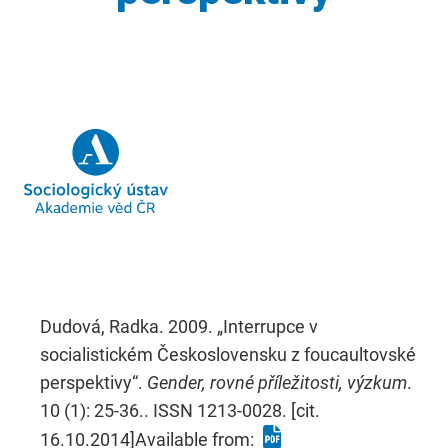
Dudová, Radka. 2009. „Interrupce v
socialistickém Československu z foucaultovské
perspektivy“.
Gender, rovné příležitosti, výzkum
.
10 (1): 25-36.. ISSN 1213-0028. [cit.
16.10.2014]Available from: