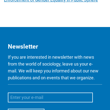
Newsletter
If you are interested in newsletter with news
from the world of sociology, leave us your e-
mail. We will keep you informed about our new
publications and on events that we organize.