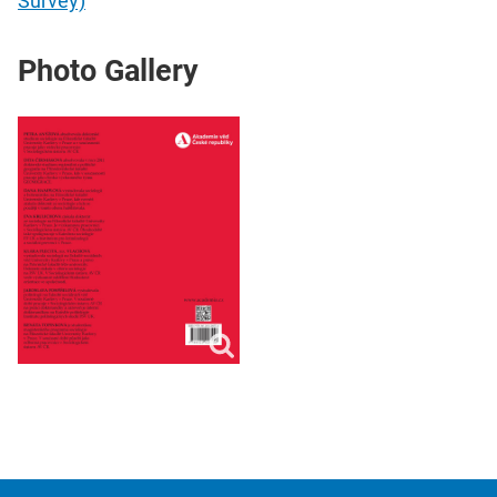
Survey)
Photo Gallery