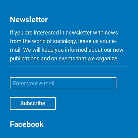
Newsletter
If you are interested in newsletter with news
from the world of sociology, leave us your e-
mail. We will keep you informed about our new
publications and on events that we organize.
Facebook