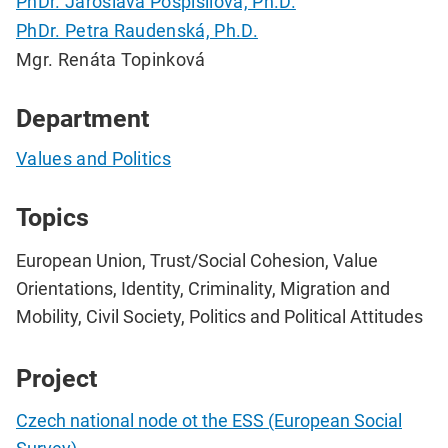
PhDr. Jaroslava Pospíšilová, Ph.D.
PhDr. Petra Raudenská, Ph.D.
Mgr. Renáta Topinková
Department
Values and Politics
Topics
European Union, Trust/Social Cohesion, Value
Orientations, Identity, Criminality, Migration and
Mobility, Civil Society, Politics and Political Attitudes
Project
Czech national node ot the ESS (European Social