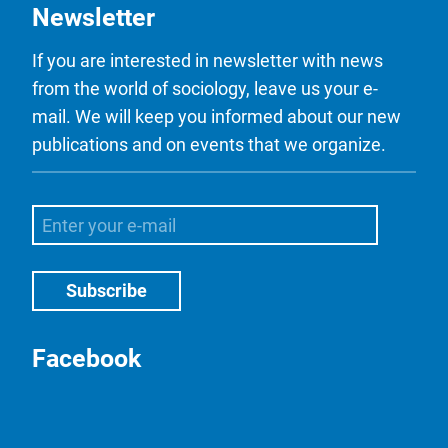
Newsletter
If you are interested in newsletter with news
from the world of sociology, leave us your e-
mail. We will keep you informed about our new
publications and on events that we organize.
Facebook