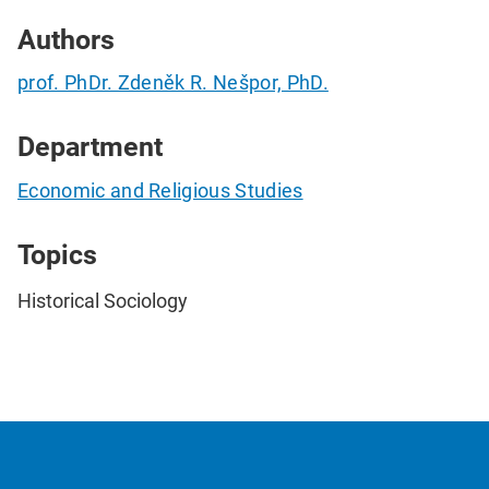
Authors
prof. PhDr. Zdeněk R. Nešpor, PhD.
Department
Economic and Religious Studies
Topics
Historical Sociology