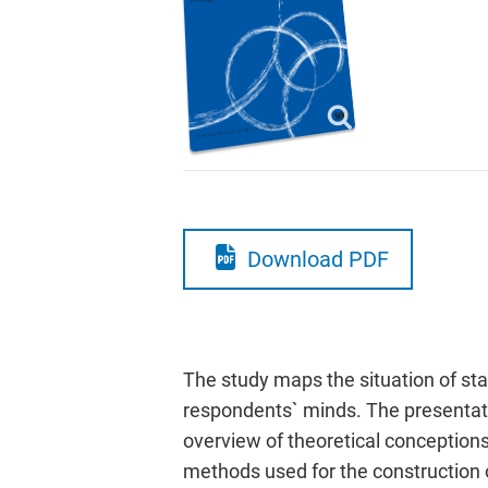
Download PDF
The study maps the situation of stan
respondents` minds. The presentat
overview of theoretical conceptions
methods used for the construction 