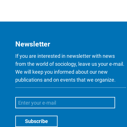
Newsletter
If you are interested in newsletter with news
from the world of sociology, leave us your e-mail.
We will keep you informed about our new
publications and on events that we organize.