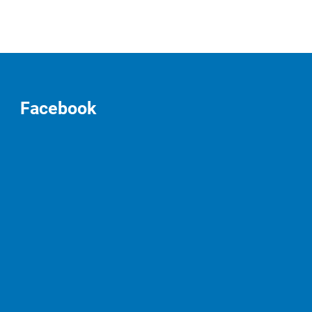
Facebook