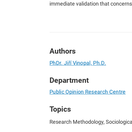
immediate validation that concerns 
Authors
PhDr. Jiří Vinopal, Ph.D.
Department
Public Opinion Research Centre
Topics
Research Methodology, Sociologica