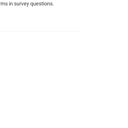
erms in survey questions.