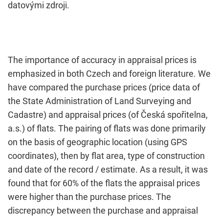
datovými zdroji.
The importance of accuracy in appraisal prices is
emphasized in both Czech and foreign literature. We
have compared the purchase prices (price data of
the State Administration of Land Surveying and
Cadastre) and appraisal prices (of Česká spořitelna,
a.s.) of flats. The pairing of flats was done primarily
on the basis of geographic location (using GPS
coordinates), then by flat area, type of construction
and date of the record / estimate. As a result, it was
found that for 60% of the flats the appraisal prices
were higher than the purchase prices. The
discrepancy between the purchase and appraisal