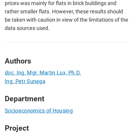
prices was mainly for flats in brick buildings and
rather smaller flats. However, these results should
be taken with caution in view of the limitations of the
data sources used.
Authors
doc. Ing. Mgr. Martin Lux, Ph.D.
Ing. Petr Sunega
Department
Socioeconomics of Housing
Project