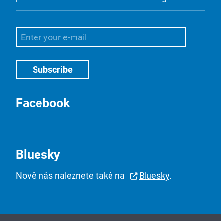
Facebook
Bluesky
Nově nás naleznete také na
Bluesky
.