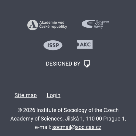
DESIGNED BY
Site map
Login
© 2026 Institute of Sociology of the Czech
Academy of Sciences, Jilská 1, 110 00 Prague 1,
e-mail:
socmail@soc.cas.cz