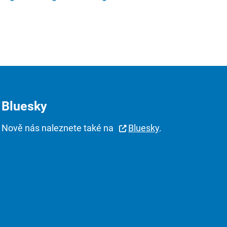
Bluesky
Nově nás naleznete také na
Bluesky
.