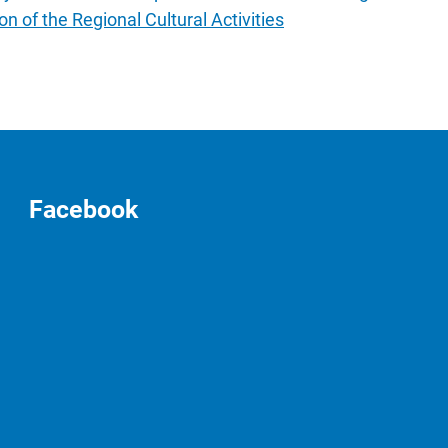
on of the Regional Cultural Activities
Facebook