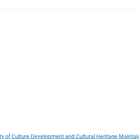
lity of Culture Development and Cultural Heritage Maintain