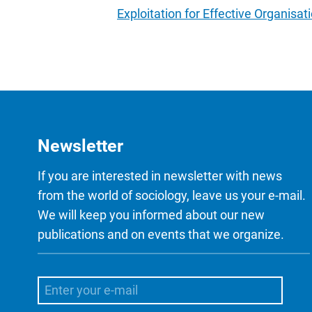
Exploitation for Effective Organisati
Newsletter
If you are interested in newsletter with news
from the world of sociology, leave us your e-mail.
We will keep you informed about our new
publications and on events that we organize.