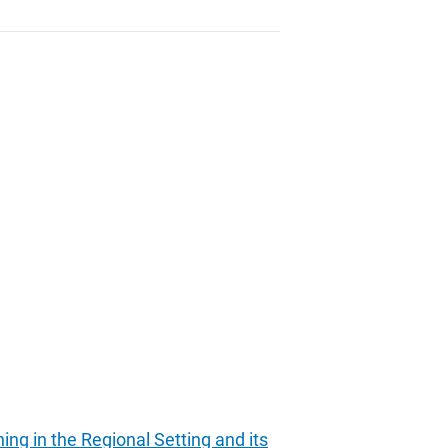
ing in the Regional Setting and its