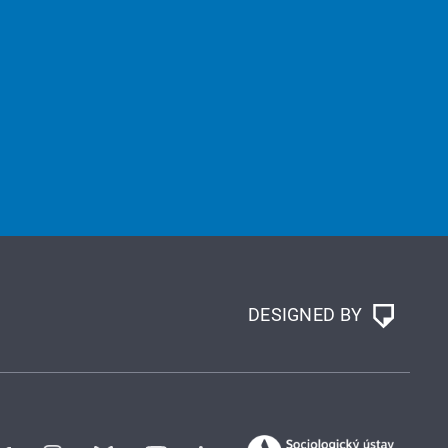
DESIGNED BY