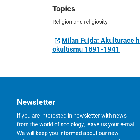
Topics
Religion and religiosity
Milan Fujda: Akulturace 
okultismu 1891-1941
Newsletter
If you are interested in newsletter with news
from the world of sociology, leave us your e-mail.
We will keep you informed about our new