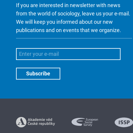
If you are interested in newsletter with news
from the world of sociology, leave us your e-mail.
We will keep you informed about our new
publications and on events that we organize.