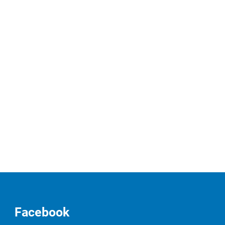
Facebook