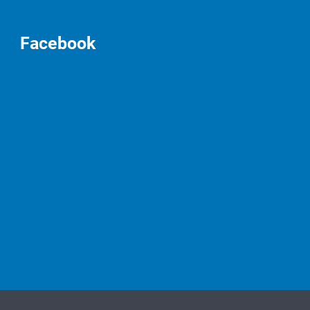
Facebook