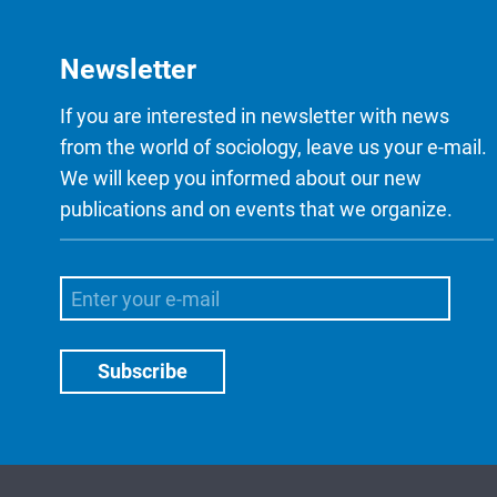
Newsletter
If you are interested in newsletter with news
from the world of sociology, leave us your e-mail.
We will keep you informed about our new
publications and on events that we organize.