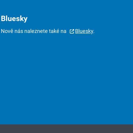
Bluesky
Nově nás naleznete také na
Bluesky
.