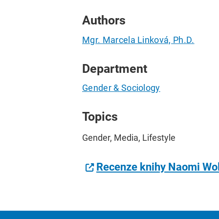
Authors
Mgr. Marcela Linková, Ph.D.
Department
Gender & Sociology
Topics
Gender, Media, Lifestyle
Recenze knihy Naomi Wol