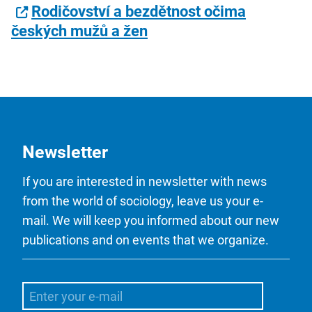
Rodičovství a bezdětnost očima
českých mužů a žen
Newsletter
If you are interested in newsletter with news
from the world of sociology, leave us your e-
mail. We will keep you informed about our new
publications and on events that we organize.