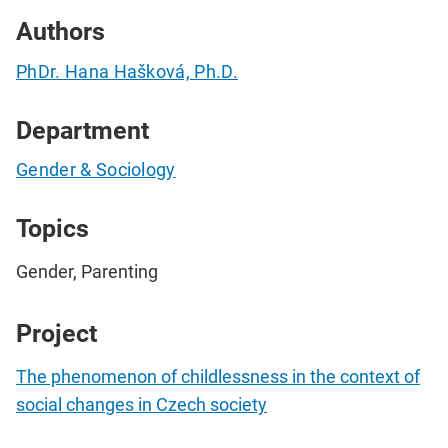
Authors
PhDr. Hana Hašková, Ph.D.
Department
Gender & Sociology
Topics
Gender, Parenting
Project
The phenomenon of childlessness in the context of
social changes in Czech society