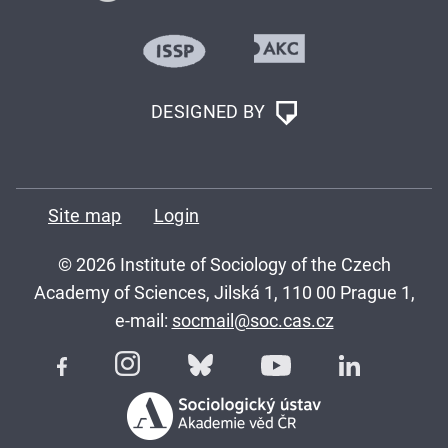
DESIGNED BY
Site map
Login
© 2026 Institute of Sociology of the Czech
Academy of Sciences, Jilská 1, 110 00 Prague 1,
e-mail:
socmail@soc.cas.cz