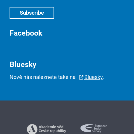
Facebook
Bluesky
Nově nás naleznete také na
Bluesky
.