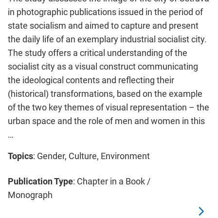
in photographic publications issued in the period of
state socialism and aimed to capture and present
the daily life of an exemplary industrial socialist city.
The study offers a critical understanding of the
socialist city as a visual construct communicating
the ideological contents and reflecting their
(historical) transformations, based on the example
of the two key themes of visual representation – the
urban space and the role of men and women in this
…
Topics
: Gender, Culture, Environment
Publication Type
: Chapter in a Book /
Monograph