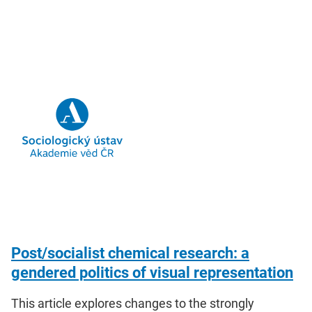
Post/socialist chemical research: a
gendered politics of visual representation
This article explores changes to the strongly