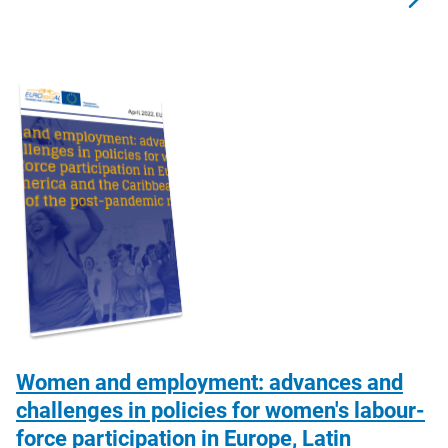
Women and employment: advances and
challenges in policies for women's labour-
force participation in Europe, Latin