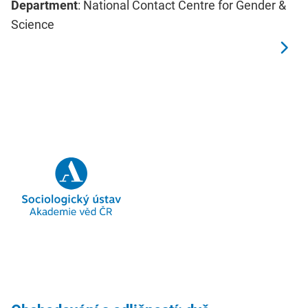
Department
: National Contact Centre for Gender &
Science