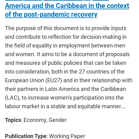
America and the Caribbean in the context
of the post-pandemic recovery
The purpose of this document is to provide inputs
and contribute to reflection for decision-making in
the field of equality in employment between men
and women. It aims to be a document of proposals
and measures of public policies that can be taken
into consideration, both in the 27 countries of the
European Union (EU27) and in their relationship with
their partners in Latin America and the Caribbean
(LAC), to increase women's participation into the
labour market in a stable and equitable manner.…
Topics
: Economy, Gender
Publication Type
: Working Paper