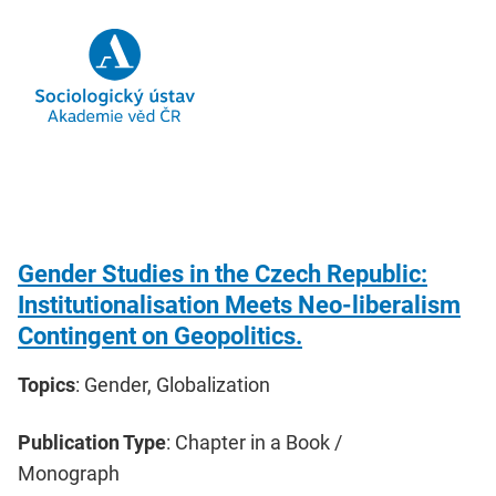
Gender Studies in the Czech Republic:
Institutionalisation Meets Neo-liberalism
Contingent on Geopolitics.
Topics
: Gender, Globalization
Publication Type
: Chapter in a Book /
Monograph