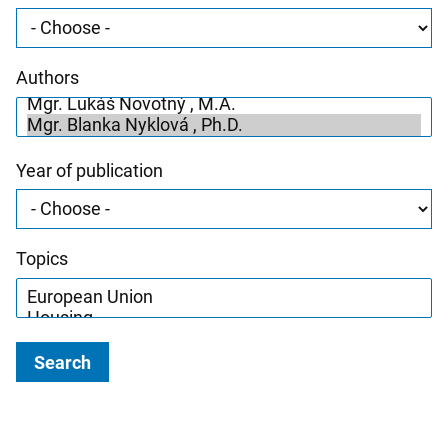
Authors
Year of publication
Topics
Search