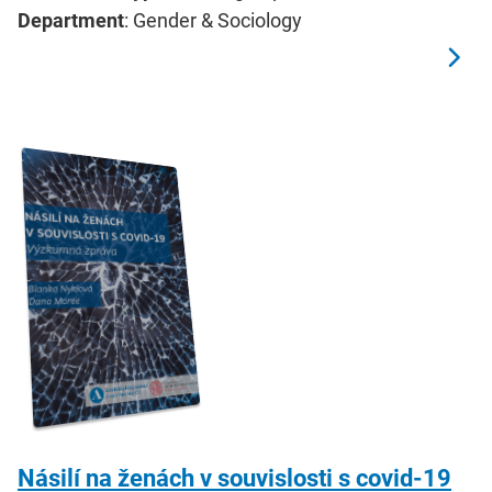
Department
: Gender & Sociology
Násilí na ženách v souvislosti s covid-19