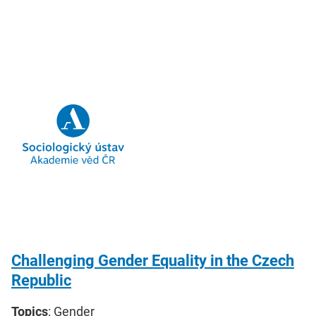
Challenging Gender Equality in the Czech
Republic
Topics
: Gender