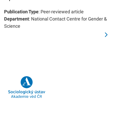
Publication Type
: Peer-reviewed article
Department
: National Contact Centre for Gender &
Science