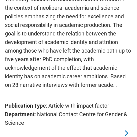
the context of neoliberal academia and science
policies emphasizing the need for excellence and
social responsibility in academic production. The
goal is to understand the relation between the
development of academic identity and attrition
among those who have left the academic path up to
five years after PhD completion, with
acknowledgement of the effect that academic
identity has on academic career ambitions. Based
on 28 narrative interviews with former acade…
Publication Type
: Article with impact factor
Department
: National Contact Centre for Gender &
Science