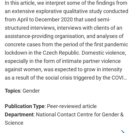
In this article, we interpret some of the findings from
an extensive explorative qualitative study conducted
from April to December 2020 that used semi-
structured interviews, interviews with clients of an
assistance-providing organisation, and analyses of
concrete cases from the period of the first pandemic
lockdown in the Czech Republic. Domestic violence,
especially in the form of intimate partner violence
against women, was expected to grow in intensity
as a result of the social crisis triggered by the COVI…
Topics
: Gender
Publication Type
: Peer-reviewed article
Department
: National Contact Centre for Gender &
Science