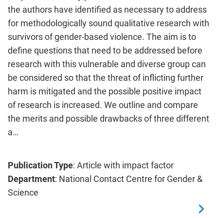
the authors have identified as necessary to address
for methodologically sound qualitative research with
survivors of gender-based violence. The aim is to
define questions that need to be addressed before
research with this vulnerable and diverse group can
be considered so that the threat of inflicting further
harm is mitigated and the possible positive impact
of research is increased. We outline and compare
the merits and possible drawbacks of three different
a…
Publication Type
: Article with impact factor
Department
: National Contact Centre for Gender &
Science