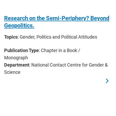
Research on the Semi-Periphery? Beyond
Geopolitics.
Topics
: Gender, Politics and Political Attitudes
Publication Type
: Chapter in a Book /
Monograph
Department
: National Contact Centre for Gender &
Science