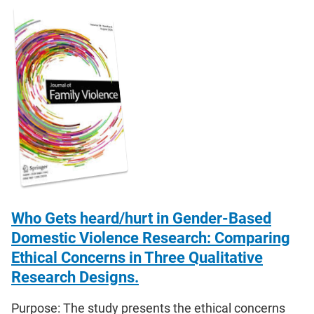
Who Gets heard/hurt in Gender-Based
Domestic Violence Research: Comparing
Ethical Concerns in Three Qualitative
Research Designs.
Purpose: The study presents the ethical concerns