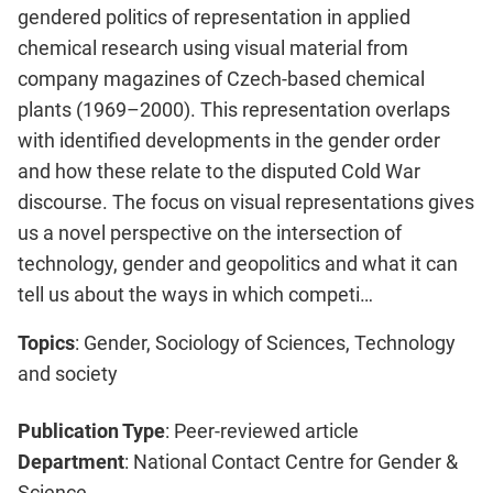
gendered politics of representation in applied
chemical research using visual material from
company magazines of Czech-based chemical
plants (1969–2000). This representation overlaps
with identified developments in the gender order
and how these relate to the disputed Cold War
discourse. The focus on visual representations gives
us a novel perspective on the intersection of
technology, gender and geopolitics and what it can
tell us about the ways in which competi…
Topics
: Gender, Sociology of Sciences, Technology
and society
Publication Type
: Peer-reviewed article
Department
: National Contact Centre for Gender &
Science