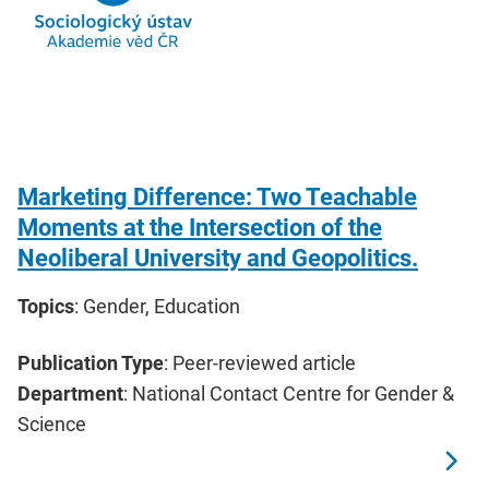
Marketing Difference: Two Teachable
Moments at the Intersection of the
Neoliberal University and Geopolitics.
Topics
: Gender, Education
Publication Type
: Peer-reviewed article
Department
: National Contact Centre for Gender &
Science