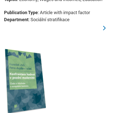
Publication Type
: Article with impact factor
Department
: Sociální stratifikace