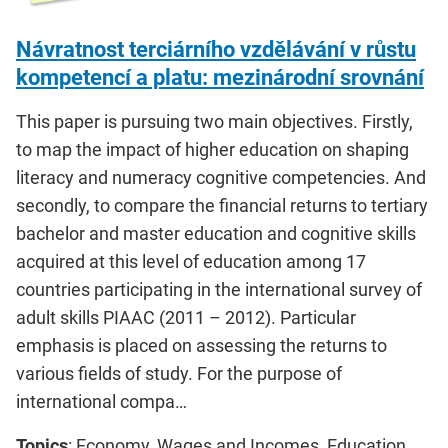
Návratnost terciárního vzdělávání v růstu
kompetencí a platu: mezinárodní srovnání
This paper is pursuing two main objectives. Firstly,
to map the impact of higher education on shaping
literacy and numeracy cognitive competencies. And
secondly, to compare the financial returns to tertiary
bachelor and master education and cognitive skills
acquired at this level of education among 17
countries participating in the international survey of
adult skills PIAAC (2011 – 2012). Particular
emphasis is placed on assessing the returns to
various fields of study. For the purpose of
international compa…
Topics
: Economy, Wages and Incomes, Education