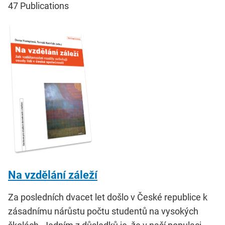
47
Publications
Na vzdělání záleží
Za posledních dvacet let došlo v České republice k
zásadnímu nárůstu počtu studentů na vysokých