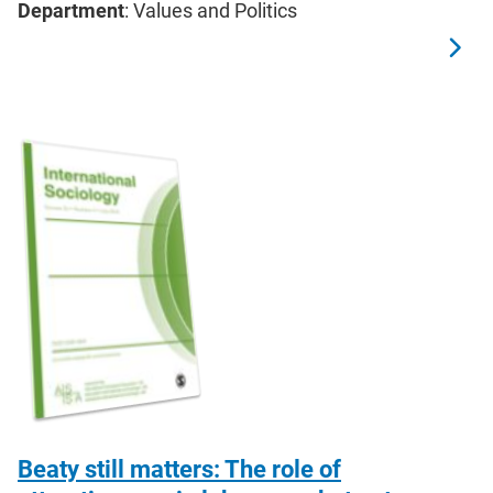
Department
: Values and Politics
Beaty still matters: The role of