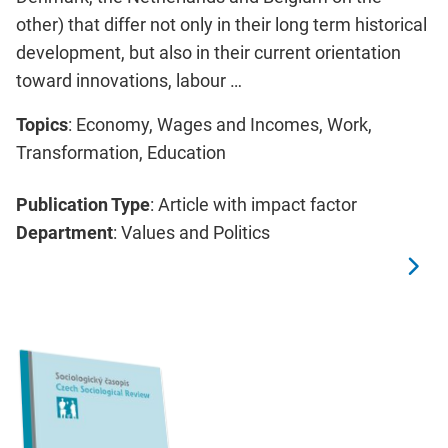
other) that differ not only in their long term historical
development, but also in their current orientation
toward innovations, labour …
Topics
: Economy, Wages and Incomes, Work,
Transformation, Education
Publication Type
: Article with impact factor
Department
: Values and Politics