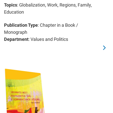
Topics
: Globalization, Work, Regions, Family,
Education
Publication Type
: Chapter in a Book /
Monograph
Department
: Values and Politics