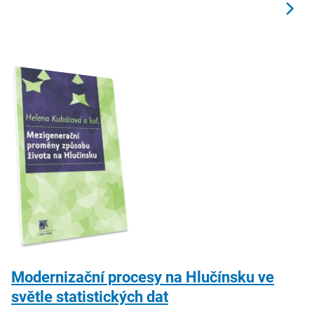
Modernizační procesy na Hlučínsku ve
světle statistických dat