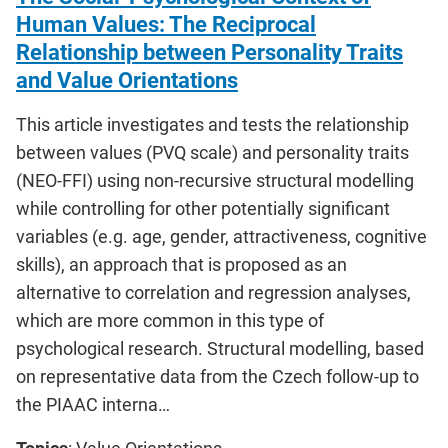
Human Values: The Reciprocal
Relationship between Personality Traits
and Value Orientations
This article investigates and tests the relationship
between values (PVQ scale) and personality traits
(NEO-FFI) using non-recursive structural modelling
while controlling for other potentially significant
variables (e.g. age, gender, attractiveness, cognitive
skills), an approach that is proposed as an
alternative to correlation and regression analyses,
which are more common in this type of
psychological research. Structural modelling, based
on representative data from the Czech follow-up to
the PIAAC interna…