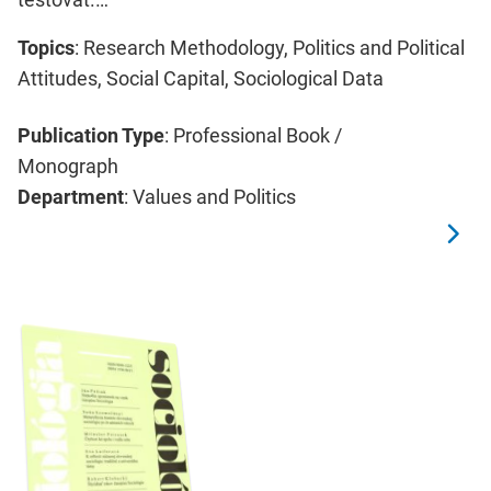
Topics
: Research Methodology, Politics and Political
Attitudes, Social Capital, Sociological Data
Publication Type
: Professional Book /
Monograph
Department
: Values and Politics