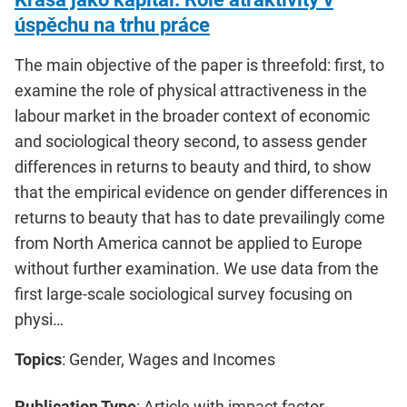
úspěchu na trhu práce
The main objective of the paper is threefold: first, to
examine the role of physical attractiveness in the
labour market in the broader context of economic
and sociological theory second, to assess gender
differences in returns to beauty and third, to show
that the empirical evidence on gender differences in
returns to beauty that has to date prevailingly come
from North America cannot be applied to Europe
without further examination. We use data from the
first large-scale sociological survey focusing on
physi…
Topics
: Gender, Wages and Incomes
Publication Type
: Article with impact factor