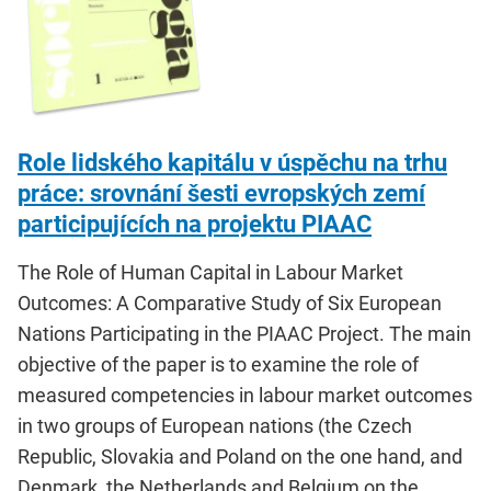
Role lidského kapitálu v úspěchu na trhu
práce: srovnání šesti evropských zemí
participujících na projektu PIAAC
The Role of Human Capital in Labour Market
Outcomes: A Comparative Study of Six European
Nations Participating in the PIAAC Project. The main
objective of the paper is to examine the role of
measured competencies in labour market outcomes
in two groups of European nations (the Czech
Republic, Slovakia and Poland on the one hand, and
Denmark, the Netherlands and Belgium on the