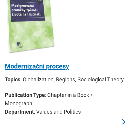
Modernizační procesy
Topics
: Globalization, Regions, Sociological Theory
Publication Type
: Chapter in a Book /
Monograph
Department
: Values and Politics