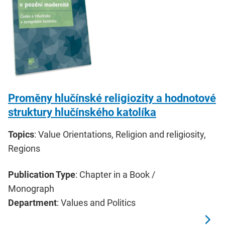
Proměny hlučínské religiozity a hodnotové
struktury hlučínského katolíka
Topics
: Value Orientations, Religion and religiosity,
Regions
Publication Type
: Chapter in a Book /
Monograph
Department
: Values and Politics