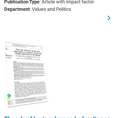
Publication Type
: Article with impact factor
Department
: Values and Politics