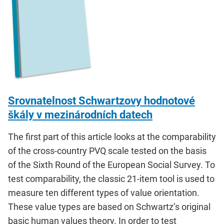
Srovnatelnost Schwartzovy hodnotové
škály v mezinárodních datech
The first part of this article looks at the comparability
of the cross-country PVQ scale tested on the basis
of the Sixth Round of the European Social Survey. To
test comparability, the classic 21-item tool is used to
measure ten different types of value orientation.
These value types are based on Schwartz’s original
basic human values theory. In order to test