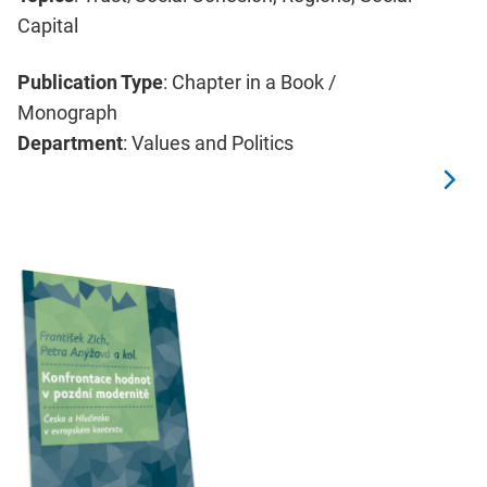
Capital
Publication Type
: Chapter in a Book /
Monograph
Department
: Values and Politics