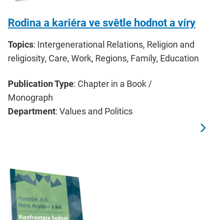
Rodina a kariéra ve světle hodnot a víry
Topics
: Intergenerational Relations, Religion and
religiosity, Care, Work, Regions, Family, Education
Publication Type
: Chapter in a Book /
Monograph
Department
: Values and Politics