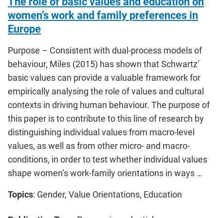
The role of basic values and education on
women’s work and family preferences in
Europe
Purpose – Consistent with dual-process models of
behaviour, Miles (2015) has shown that Schwartz’
basic values can provide a valuable framework for
empirically analysing the role of values and cultural
contexts in driving human behaviour. The purpose of
this paper is to contribute to this line of research by
distinguishing individual values from macro-level
values, as well as from other micro- and macro-
conditions, in order to test whether individual values
shape women’s work-family orientations in ways …
Topics
: Gender, Value Orientations, Education