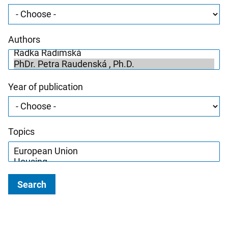
Authors
Year of publication
Topics
Search