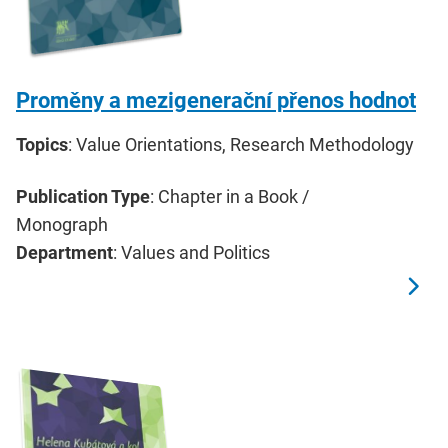
Proměny a mezigenerační přenos hodnot
Topics
: Value Orientations, Research Methodology
Publication Type
: Chapter in a Book /
Monograph
Department
: Values and Politics