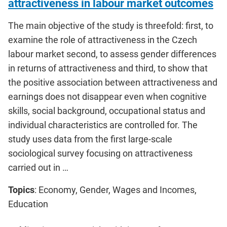
attractiveness in labour market outcomes
The main objective of the study is threefold: first, to
examine the role of attractiveness in the Czech
labour market second, to assess gender differences
in returns of attractiveness and third, to show that
the positive association between attractiveness and
earnings does not disappear even when cognitive
skills, social background, occupational status and
individual characteristics are controlled for. The
study uses data from the first large-scale
sociological survey focusing on attractiveness
carried out in …
Topics
: Economy, Gender, Wages and Incomes,
Education