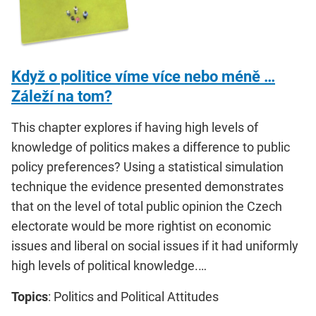
Když o politice víme více nebo méně …
Záleží na tom?
This chapter explores if having high levels of
knowledge of politics makes a difference to public
policy preferences? Using a statistical simulation
technique the evidence presented demonstrates
that on the level of total public opinion the Czech
electorate would be more rightist on economic
issues and liberal on social issues if it had uniformly
high levels of political knowledge.…
Topics
: Politics and Political Attitudes