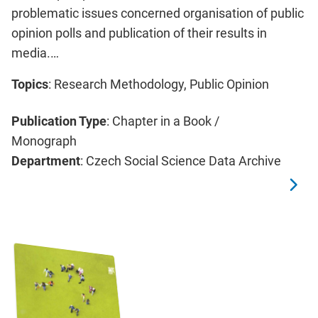
problematic issues concerned organisation of public
opinion polls and publication of their results in
media.…
Topics
: Research Methodology, Public Opinion
Publication Type
: Chapter in a Book /
Monograph
Department
: Czech Social Science Data Archive