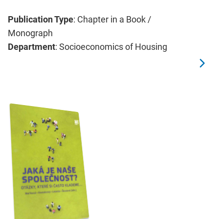
Publication Type
: Chapter in a Book /
Monograph
Department
: Socioeconomics of Housing