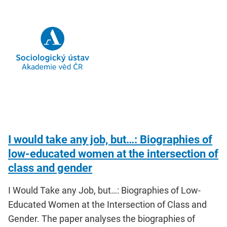
I would take any job, but…: Biographies of
low-educated women at the intersection of
class and gender
I Would Take any Job, but…: Biographies of Low-
Educated Women at the Intersection of Class and
Gender. The paper analyses the biographies of