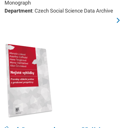
Monograph
Department
: Czech Social Science Data Archive