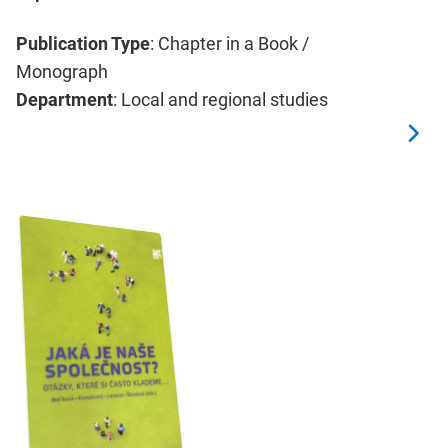
Publication Type
: Chapter in a Book /
Monograph
Department
: Local and regional studies