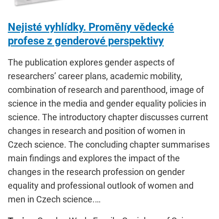
Nejisté vyhlídky. Proměny vědecké
profese z genderové perspektivy
The publication explores gender aspects of
researchers’ career plans, academic mobility,
combination of research and parenthood, image of
science in the media and gender equality policies in
science. The introductory chapter discusses current
changes in research and position of women in
Czech science. The concluding chapter summarises
main findings and explores the impact of the
changes in the research profession on gender
equality and professional outlook of women and
men in Czech science.…