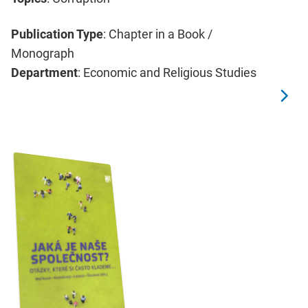
Publication Type
: Chapter in a Book /
Monograph
Department
: Economic and Religious Studies