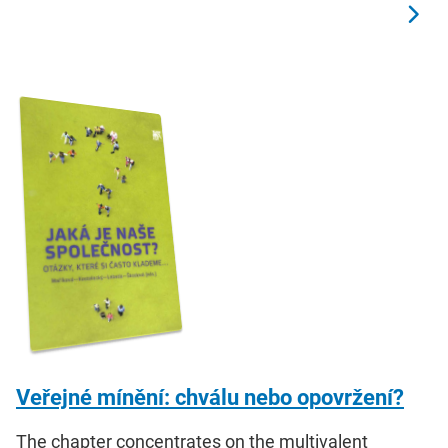
Veřejné mínění: chválu nebo opovržení?
The chapter concentrates on the multivalent