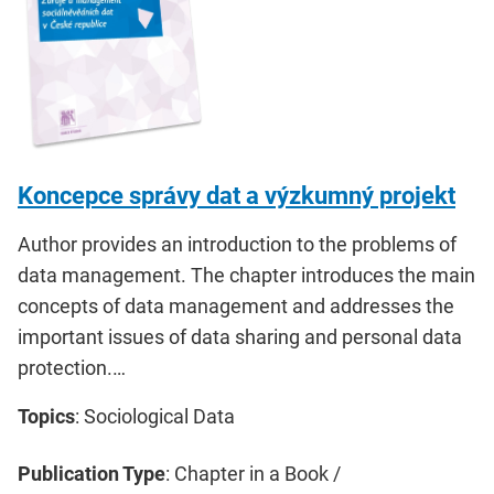
Koncepce správy dat a výzkumný projekt
Author provides an introduction to the problems of
data management. The chapter introduces the main
concepts of data management and addresses the
important issues of data sharing and personal data
protection.…
Topics
: Sociological Data
Publication Type
: Chapter in a Book /