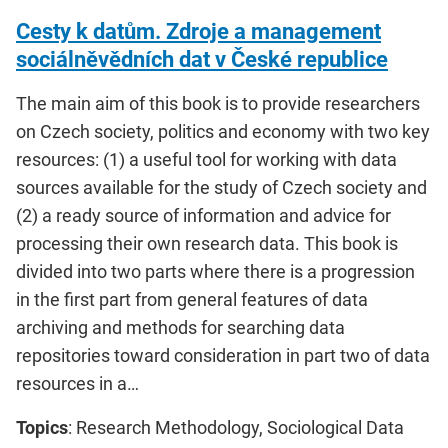
Cesty k datům. Zdroje a management
sociálněvědních dat v České republice
The main aim of this book is to provide researchers
on Czech society, politics and economy with two key
resources: (1) a useful tool for working with data
sources available for the study of Czech society and
(2) a ready source of information and advice for
processing their own research data. This book is
divided into two parts where there is a progression
in the first part from general features of data
archiving and methods for searching data
repositories toward consideration in part two of data
resources in a…
Topics
: Research Methodology, Sociological Data