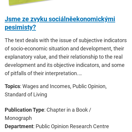
Jsme ze zvyku sociálněekonomickými
pesimisty?
The text deals with the issue of subjective indicators
of socio-economic situation and development, their
explanatory value, and their relationship to the real
development and its objective indicators, and some
of pitfalls of their interpretation.…
Topics
: Wages and Incomes, Public Opinion,
Standard of Living
Publication Type
: Chapter in a Book /
Monograph
Department
: Public Opinion Research Centre