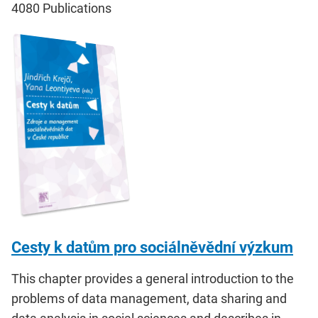
4080
Publications
Cesty k datům pro sociálněvědní výzkum
This chapter provides a general introduction to the
problems of data management, data sharing and