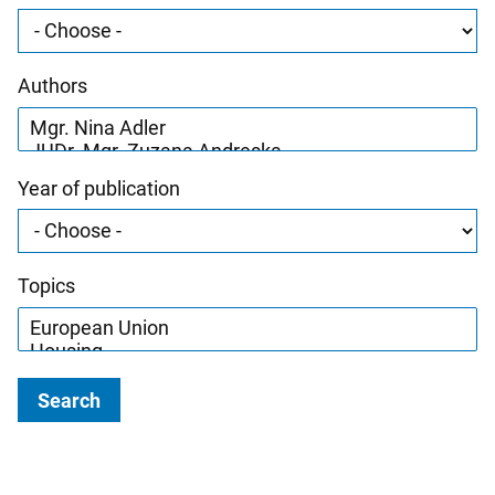
Authors
Year of publication
Topics
Search