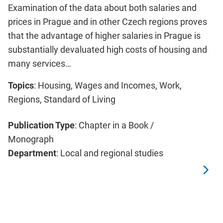
Examination of the data about both salaries and
prices in Prague and in other Czech regions proves
that the advantage of higher salaries in Prague is
substantially devaluated high costs of housing and
many services…
Topics
: Housing, Wages and Incomes, Work,
Regions, Standard of Living
Publication Type
: Chapter in a Book /
Monograph
Department
: Local and regional studies