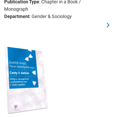
Publication Type
: Chapter in a Book /
Monograph
Department
: Gender & Sociology