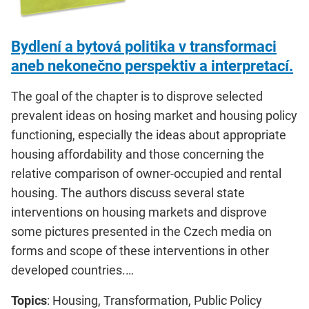
Bydlení a bytová politika v transformaci
aneb nekonečno perspektiv a interpretací.
The goal of the chapter is to disprove selected
prevalent ideas on hosing market and housing policy
functioning, especially the ideas about appropriate
housing affordability and those concerning the
relative comparison of owner-occupied and rental
housing. The authors discuss several state
interventions on housing markets and disprove
some pictures presented in the Czech media on
forms and scope of these interventions in other
developed countries.…
Topics
: Housing, Transformation, Public Policy