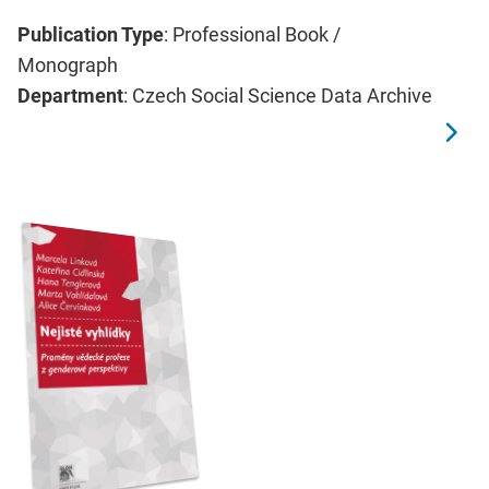
Publication Type
: Professional Book /
Monograph
Department
: Czech Social Science Data Archive