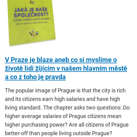
V Praze je blaze aneb co si myslíme o
životě lidí žijícím v našem hlavním městě
a co z toho je pravda
The popular image of Prague is that the city is rich
and its citizens earn high salaries and have high
living standard. The chapter asks two questions: Do
higher average salaries of Prague citizens mean
higher purchasing power? Are all citizens of Prague
better-off than people living outside Prague?