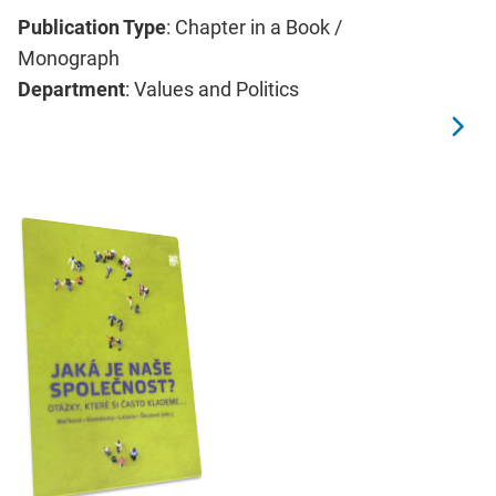
Publication Type
: Chapter in a Book /
Monograph
Department
: Values and Politics