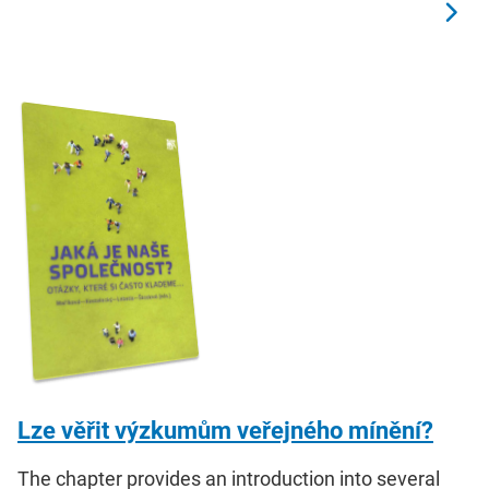
Lze věřit výzkumům veřejného mínění?
The chapter provides an introduction into several