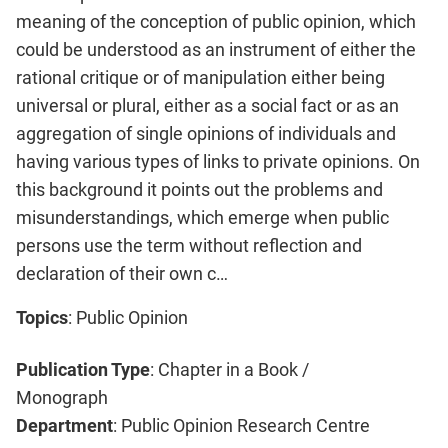
meaning of the conception of public opinion, which
could be understood as an instrument of either the
rational critique or of manipulation either being
universal or plural, either as a social fact or as an
aggregation of single opinions of individuals and
having various types of links to private opinions. On
this background it points out the problems and
misunderstandings, which emerge when public
persons use the term without reflection and
declaration of their own c…
Topics
: Public Opinion
Publication Type
: Chapter in a Book /
Monograph
Department
: Public Opinion Research Centre