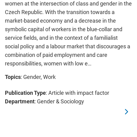
women at the intersection of class and gender in the
Czech Republic. With the transition towards a
market-based economy and a decrease in the
symbolic capital of workers in the blue-collar and
service fields, and in the context of a familialist
social policy and a labour market that discourages a
combination of paid employment and care
responsibilities, women with low e…
Topics
: Gender, Work
Publication Type
: Article with impact factor
Department
: Gender & Sociology