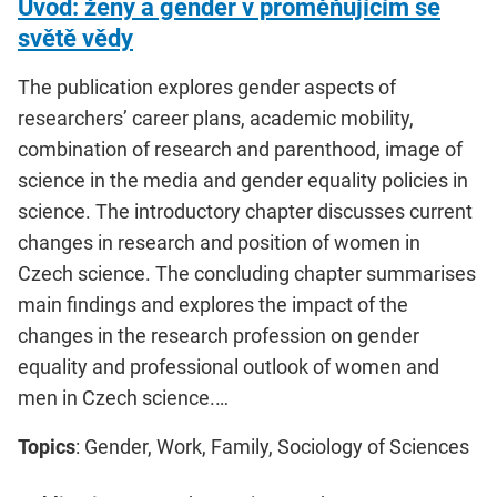
Úvod: ženy a gender v proměňujícím se
světě vědy
The publication explores gender aspects of
researchers’ career plans, academic mobility,
combination of research and parenthood, image of
science in the media and gender equality policies in
science. The introductory chapter discusses current
changes in research and position of women in
Czech science. The concluding chapter summarises
main findings and explores the impact of the
changes in the research profession on gender
equality and professional outlook of women and
men in Czech science.…
Topics
: Gender, Work, Family, Sociology of Sciences