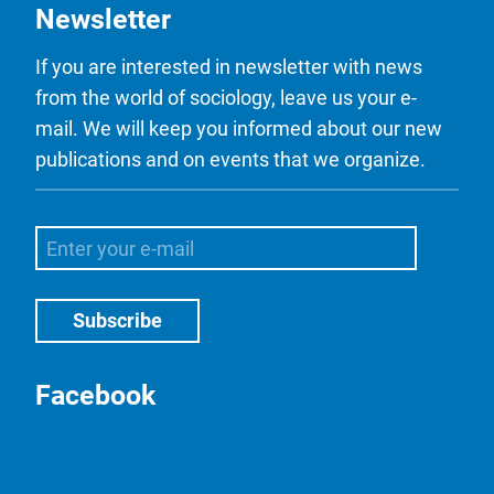
Newsletter
If you are interested in newsletter with news
from the world of sociology, leave us your e-
mail. We will keep you informed about our new
publications and on events that we organize.
Facebook