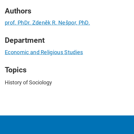
Authors
prof. PhDr. Zdeněk R. Nešpor, PhD.
Department
Economic and Religious Studies
Topics
History of Sociology