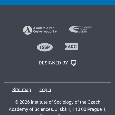
DESIGNED BY
Site map
Login
© 2026 Institute of Sociology of the Czech
Academy of Sciences, Jilská 1, 110 00 Prague 1,