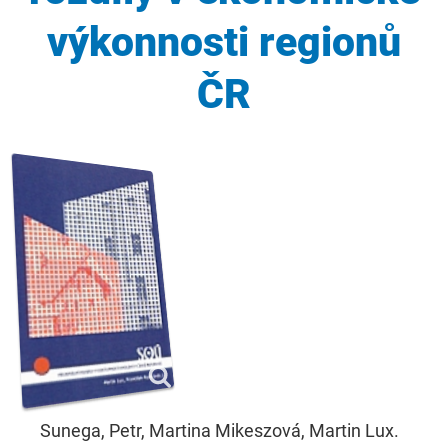
výkonnosti regionů
ČR
Sunega, Petr, Martina Mikeszová, Martin Lux.