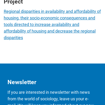
Project
Regional disparities in availability and affordability of
housing, their socio-economic consequences and
tools directed to increase availability and
affordability of housing and decrease the regional
disparities
Newsletter
If you are interested in newsletter with news
from the world of sociology, leave us your e-