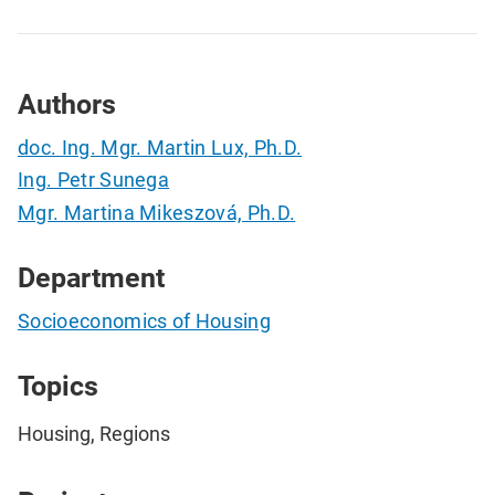
Authors
doc. Ing. Mgr. Martin Lux, Ph.D.
Ing. Petr Sunega
Mgr. Martina Mikeszová, Ph.D.
Department
Socioeconomics of Housing
Topics
Housing, Regions