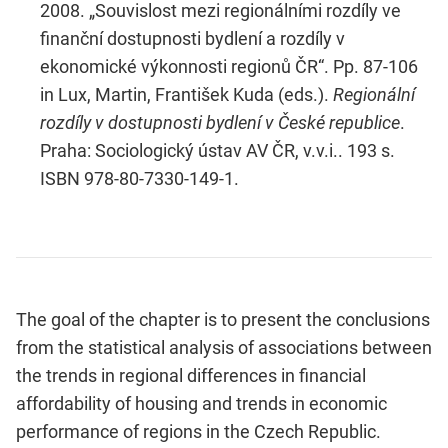
2008. „Souvislost mezi regionálními rozdíly ve
finanční dostupnosti bydlení a rozdíly v
ekonomické výkonnosti regionů ČR“. Pp. 87-106
in Lux, Martin, František Kuda (eds.).
Regionální
rozdíly v dostupnosti bydlení v České republice
.
Praha: Sociologický ústav AV ČR, v.v.i.. 193 s.
ISBN 978-80-7330-149-1.
The goal of the chapter is to present the conclusions
from the statistical analysis of associations between
the trends in regional differences in financial
affordability of housing and trends in economic
performance of regions in the Czech Republic.