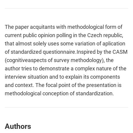
The paper acquitants with methodological form of
current public opinion polling in the Czech republic,
that almost solely uses some variation of aplication
of standardized questionnaire.Inspired by the CASM
(cognitiveaspects of survey methodology), the
author tries to demonstrate a complex nature of the
interview situation and to explain its components
and context. The focal point of the presentation is
methodological conception of standardization.
Authors