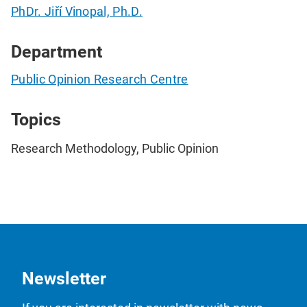
PhDr. Jiří Vinopal, Ph.D.
Department
Public Opinion Research Centre
Topics
Research Methodology, Public Opinion
Newsletter