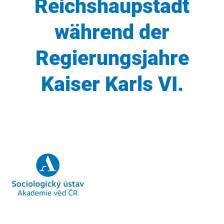
Reichshaupstadt
während der
Regierungsjahre
Kaiser Karls VI.