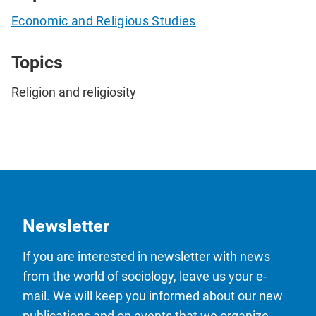
Economic and Religious Studies
Topics
Religion and religiosity
Newsletter
If you are interested in newsletter with news
from the world of sociology, leave us your e-
mail. We will keep you informed about our new
publications and on events that we organize.