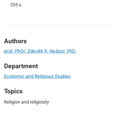
255 s.
Authors
prof. PhDr. Zdeněk R. Nešpor, PhD.
Department
Economic and Religious Studies
Topics
Religion and religiosity