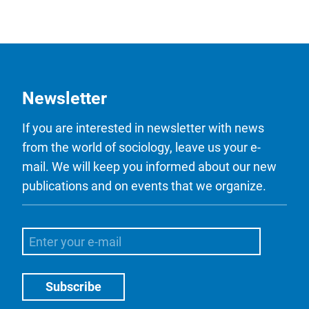
Newsletter
If you are interested in newsletter with news
from the world of sociology, leave us your e-
mail. We will keep you informed about our new
publications and on events that we organize.