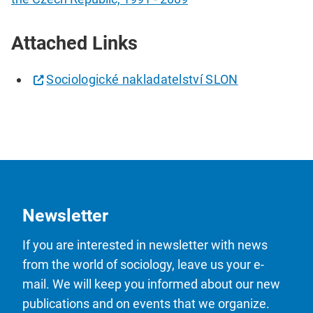
Attached Links
Sociologické nakladatelství SLON
Newsletter
If you are interested in newsletter with news
from the world of sociology, leave us your e-
mail. We will keep you informed about our new
publications and on events that we organize.