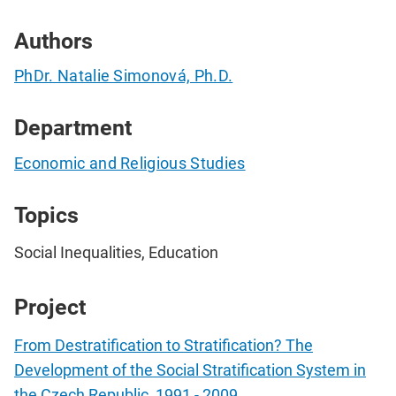
Authors
PhDr. Natalie Simonová, Ph.D.
Department
Economic and Religious Studies
Topics
Social Inequalities, Education
Project
From Destratification to Stratification? The
Development of the Social Stratification System in
the Czech Republic, 1991 - 2009