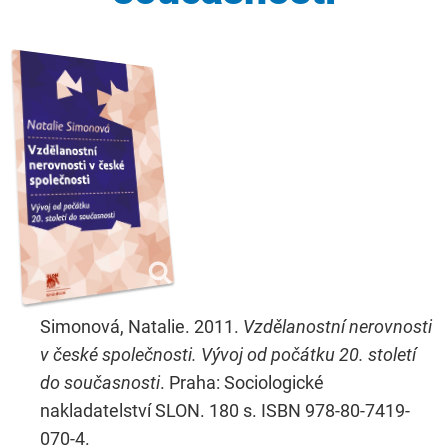
Simonová, Natalie. 2011.
Vzdělanostní nerovnosti
v české společnosti. Vývoj od počátku 20. století
do současnosti
. Praha: Sociologické
nakladatelství SLON. 180 s. ISBN 978-80-7419-
070-4.