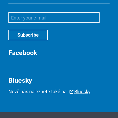
Facebook
Bluesky
Nově nás naleznete také na
Bluesky
.