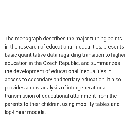
The monograph describes the major turning points
in the research of educational inequalities, presents
basic quantitative data regarding transition to higher
education in the Czech Republic, and summarizes
the development of educational inequalities in
access to secondary and tertiary education. It also
provides a new analysis of intergenerational
transmission of educational attainment from the
parents to their children, using mobility tables and
log-linear models.