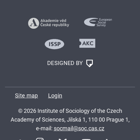
DESIGNED BY
Site map
Login
© 2026 Institute of Sociology of the Czech
Academy of Sciences, Jilská 1, 110 00 Prague 1,
e-mail:
socmail@soc.cas.cz