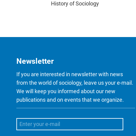
History of Sociology
Newsletter
If you are interested in newsletter with news
from the world of sociology, leave us your e-mail.
We will keep you informed about our new
publications and on events that we organize.