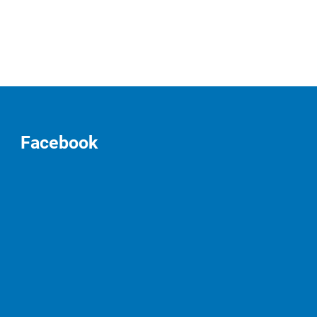
Facebook