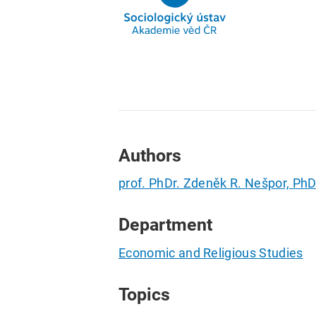
Authors
prof. PhDr. Zdeněk R. Nešpor, PhD
Department
Economic and Religious Studies
Topics