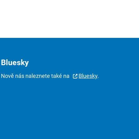
Bluesky
Nově nás naleznete také na
Bluesky
.