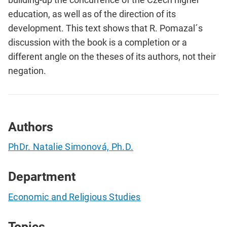
education, as well as of the direction of its
development. This text shows that R. Pomazal´s
discussion with the book is a completion or a
different angle on the theses of its authors, not their
negation.
Authors
PhDr. Natalie Simonová, Ph.D.
Department
Economic and Religious Studies
Topics