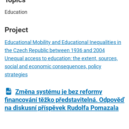
Education
Project
Educational Mobility and Educational Inequalities in
the Czech Republic between 1936 and 2004
Unequal access to education: the extent, sources,
social and economic consequences, policy
strategies
Změna systému je bez reformy
financování těžko představitelná. Odpověď
na diskusní příspěvek Rudolfa Pomazala