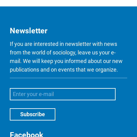
Newsletter
If you are interested in newsletter with news
from the world of sociology, leave us your e-
mail. We will keep you informed about our new
publications and on events that we organize.
Facebook