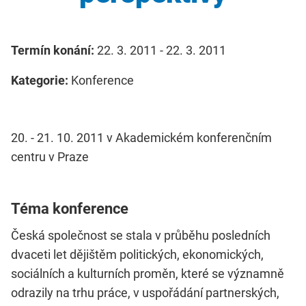
Termín konání:
22. 3. 2011 - 22. 3. 2011
Kategorie:
Konference
20. - 21. 10. 2011 v Akademickém konferenčním
centru v Praze
Téma konference
Česká společnost se stala v průběhu posledních
dvaceti let dějištěm politických, ekonomických,
sociálních a kulturních proměn, které se významně
odrazily na trhu práce, v uspořádání partnerských,