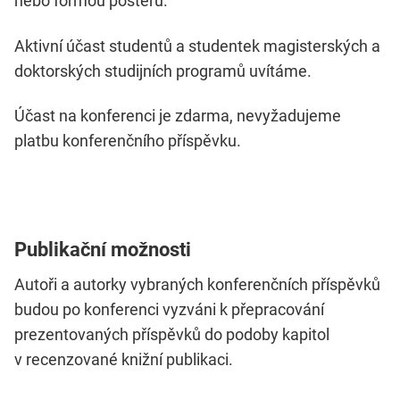
nebo formou posteru.
Aktivní účast studentů a studentek magisterských a
doktorských studijních programů uvítáme.
Účast na konferenci je zdarma, nevyžadujeme
platbu konferenčního příspěvku.
Publikační možnosti
Autoři a autorky vybraných konferenčních příspěvků
budou po konferenci vyzváni k přepracování
prezentovaných příspěvků do podoby kapitol
v recenzované knižní publikaci.