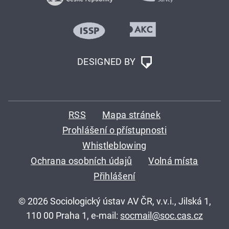
DESIGNED BY
RSS
Mapa stránek
Prohlášení o přístupnosti
Whistleblowing
Ochrana osobních údajů
Volná místa
Přihlášení
© 2026 Sociologický ústav AV ČR, v.v.i., Jilská 1,
110 00 Praha 1, e-mail:
socmail@soc.cas.cz