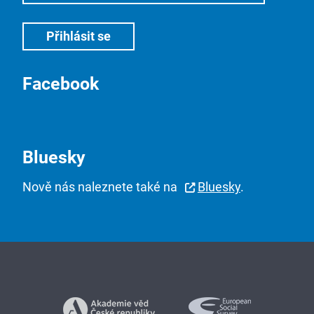
Facebook
Bluesky
Nově nás naleznete také na
Bluesky
.