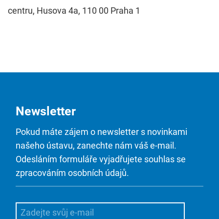
centru, Husova 4a, 110 00 Praha 1
Newsletter
Pokud máte zájem o newsletter s novinkami
našeho ústavu, zanechte nám váš e-mail.
Odesláním formuláře vyjadřujete souhlas se
zpracováním osobních údajů.