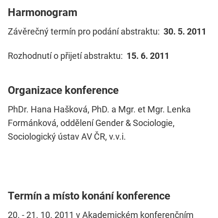
Harmonogram
Závěrečný termín pro podání abstraktu:
30. 5. 2011
Rozhodnutí o přijetí abstraktu:
15. 6. 2011
Organizace konference
PhDr. Hana Hašková, PhD. a Mgr. et Mgr. Lenka
Formánková, oddělení Gender & Sociologie,
Sociologický ústav AV ČR, v.v.i.
Termín a místo konání konference
20. - 21. 10. 2011 v Akademickém konferenčním