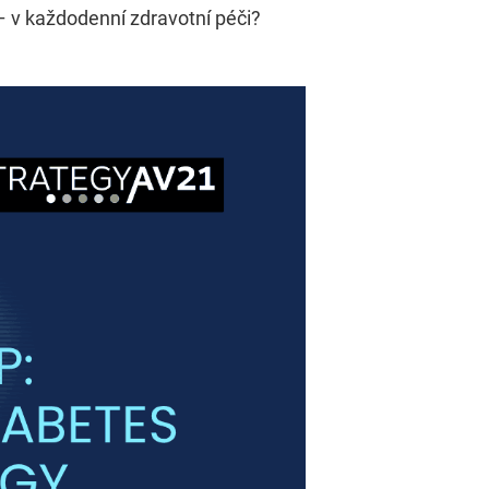
 – v každodenní zdravotní péči?