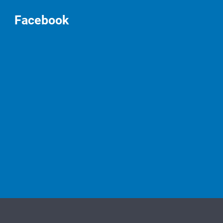
Facebook