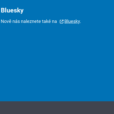
Bluesky
Nově nás naleznete také na
Bluesky
.