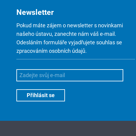
Newsletter
Pokud máte zájem o newsletter s novinkami
našeho ústavu, zanechte nám váš e-mail.
Odesláním formuláře vyjadřujete souhlas se
zpracováním osobních údajů.