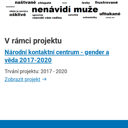
V rámci projektu
Národní kontaktní centrum - gender a
věda 2017-2020
Trvání projektu: 2017 - 2020
Zobrazit projekt