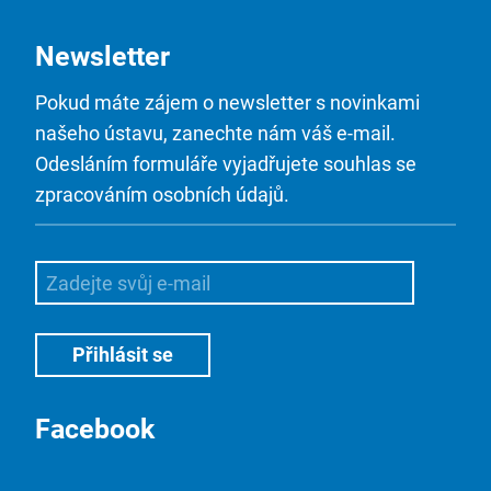
Newsletter
Pokud máte zájem o newsletter s novinkami
našeho ústavu, zanechte nám váš e-mail.
Odesláním formuláře vyjadřujete souhlas se
zpracováním osobních údajů.
Facebook