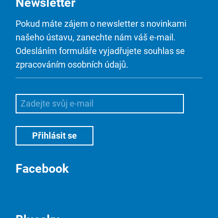
Newsletter
Pokud máte zájem o newsletter s novinkami
našeho ústavu, zanechte nám váš e-mail.
Odesláním formuláře vyjadřujete souhlas se
zpracováním osobních údajů.
Facebook