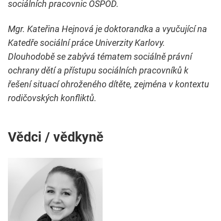
sociálních pracovnic OSPOD.
Mgr. Kateřina Hejnová je doktorandka a vyučující na
Katedře sociální práce Univerzity Karlovy.
Dlouhodobě se zabývá tématem sociálně právní
ochrany dětí a přístupu sociálních pracovníků k
řešení situací ohroženého dítěte, zejména v kontextu
rodičovských konfliktů.
Vědci / vědkyně