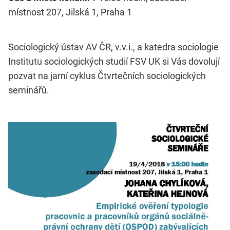
místnost 207, Jilská 1, Praha 1
Sociologický ústav AV ČR, v.v.i., a katedra sociologie
Institutu sociologických studií FSV UK si Vás dovolují
pozvat na jarní cyklus Čtvrtečních sociologických
seminářů.