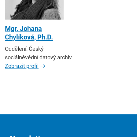
Mgr. Johana
Chylíková, Ph.D.
Oddělení: Český
sociálněvědní datový archiv
Zobrazit profil