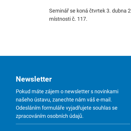
Seminář se koná čtvrtek 3. dubna 20
místnosti č. 117.
Newsletter
Pokud máte zájem o newsletter s novinkami
našeho ústavu, zanechte nám váš e-mail.
Odesláním formuláře vyjadřujete souhlas se
zpracováním osobních údajů.